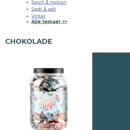
Sport & motion
Sødt & salt
Vinter
Alle temaer >>
CHOKOLADE