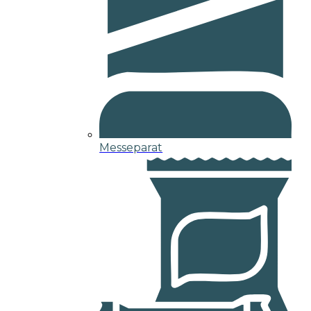
Messeparat