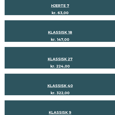
HJERTE 7
kr.
63,00
KLASSISK 18
kr.
147,00
KLASSISK 27
kr.
224,00
KLASSISK 40
kr.
322,00
KLASSISK 9