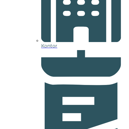
Kontor