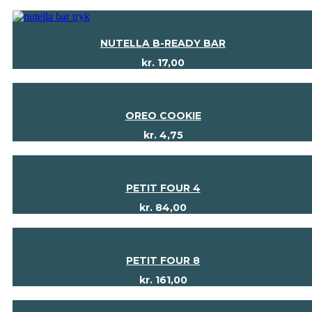
NUTELLA B-READY BAR
kr.
17,00
OREO COOKIE
kr.
4,75
PETIT FOUR 4
kr.
84,00
PETIT FOUR 8
kr.
161,00