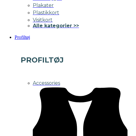
Plakater
Plastikkort
Visitkort
Alle kategorier >>
Profiltøj
PROFILTØJ
Accessories