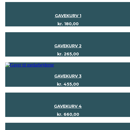
GAVEKURV 1
kr.
180,00
GAVEKURV 2
kr.
265,00
GAVEKURV 3
kr.
455,00
GAVEKURV 4
kr.
660,00