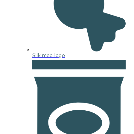
Slik med logo