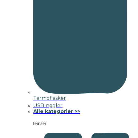
Termoflasker
USB-nøgler
Alle kategorier >>
Temaer