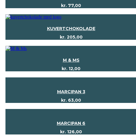
kr.
77,00
KUVERTCHOKOLADE
kr.
205,00
M & MS
kr.
12,00
MARCIPAN 3
kr.
63,00
MARCIPAN 6
kr.
126,00