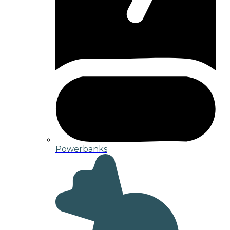
Powerbanks