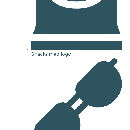
Snacks med logo