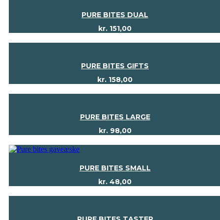
PURE BITES DUAL
kr.
151,00
PURE BITES GIFTS
kr.
158,00
PURE BITES LARGE
kr.
98,00
PURE BITES SMALL
kr.
48,00
PURE BITES TASTER