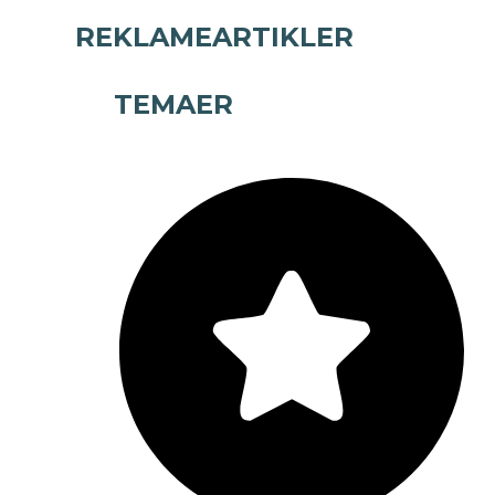
REKLAMEARTIKLER
TEMAER