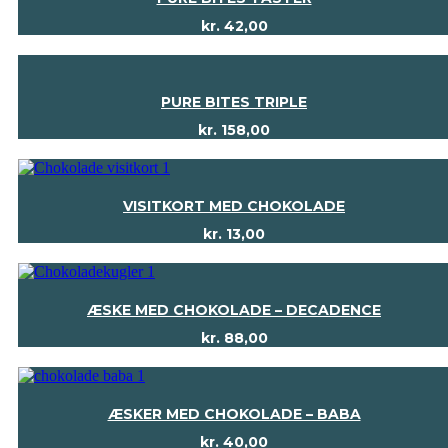
kr.
42,00
PURE BITES TRIPLE
kr.
158,00
VISITKORT MED CHOKOLADE
kr.
13,00
ÆSKE MED CHOKOLADE – DECADENCE
kr.
88,00
ÆSKER MED CHOKOLADE – BABA
kr.
40,00