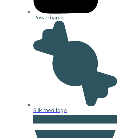
Powerbanks
Slik med logo