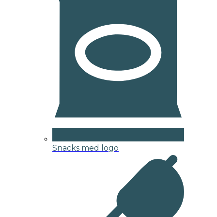
Snacks med logo