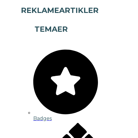
REKLAMEARTIKLER
TEMAER
Badges