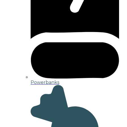
Powerbanks