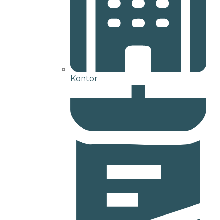
Kontor