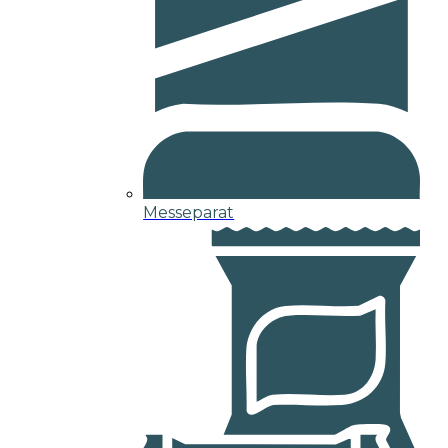
Messeparat