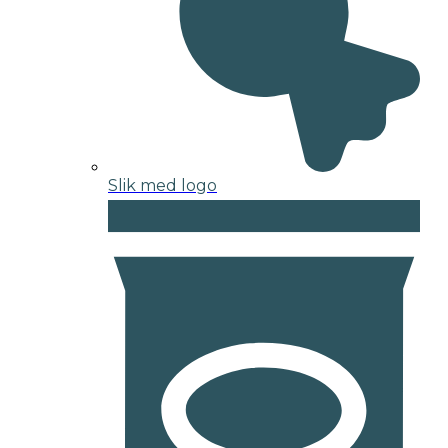
Slik med logo