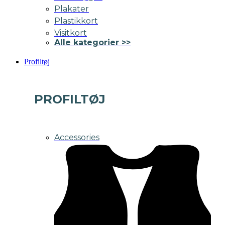
Plakater
Plastikkort
Visitkort
Alle kategorier >>
Profiltøj
PROFILTØJ
Accessories