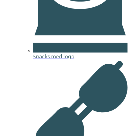
Snacks med logo