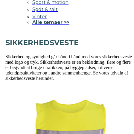
Sport & motion
Sødt & salt
Vinter
Alle temaer >>
SIKKERHEDSVESTE
Sikkerhed og synlighed går hånd i hånd med vores sikkerhedsveste
med logo og tryk. Sikkerhedsveste er en beklædning, flere og flere
er begyndt at bruge i trafikken, på byggepladser, i diverse
udendørsaktiviteter og i andre sammenhænge. Se vores udvalg af
sikkerhedsveste herunder.