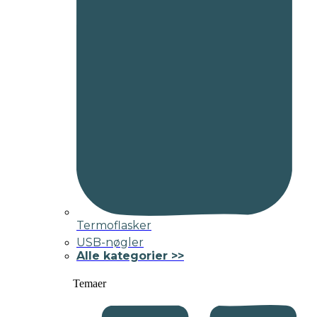
Termoflasker
USB-nøgler
Alle kategorier >>
Temaer