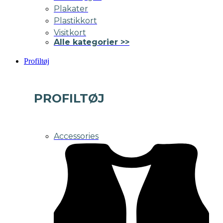
Plakater
Plastikkort
Visitkort
Alle kategorier >>
Profiltøj
PROFILTØJ
Accessories