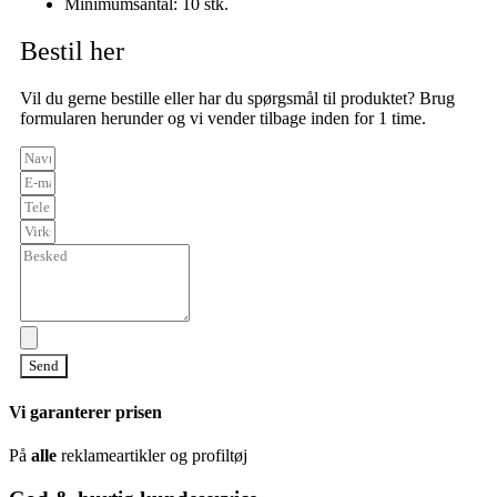
Minimumsantal: 10 stk.
Bestil her
Vil du gerne bestille eller har du spørgsmål til produktet? Brug
formularen herunder og vi vender tilbage inden for 1 time.
Send
Vi garanterer prisen
På
alle
reklameartikler og profiltøj