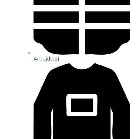
Arbejdstøj