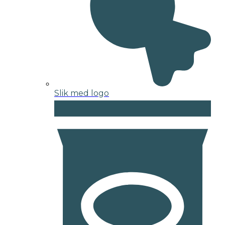
Slik med logo