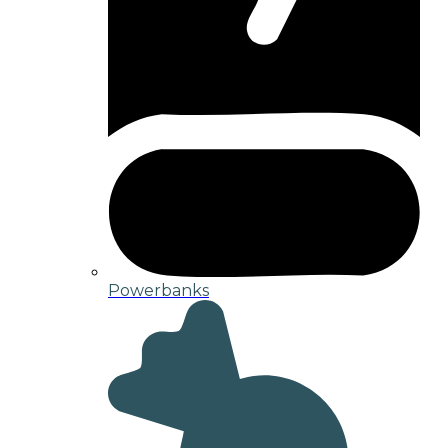
Powerbanks