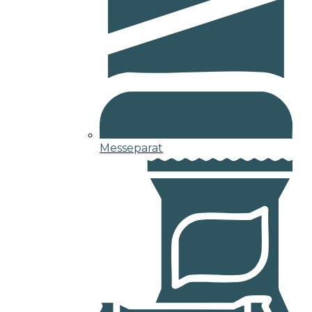
Messeparat