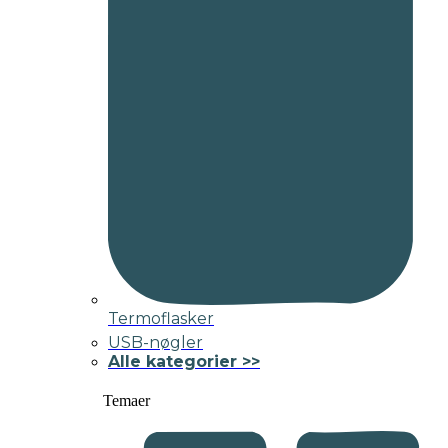
Termoflasker
USB-nøgler
Alle kategorier >>
Temaer