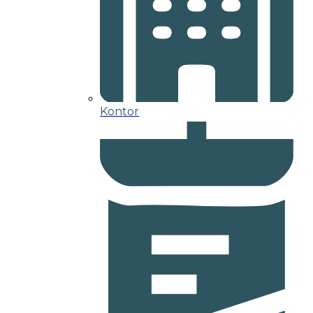
Kontor