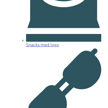
Snacks med logo