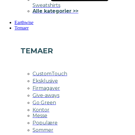
Sweatshirts
Alle kategorier >>
Earthwise
Temaer
TEMAER
CustomTouch
Eksklusive
Firmagaver
Give-aways
Go Green
Kontor
Messe
Populære
Sommer