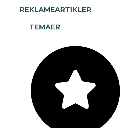
REKLAMEARTIKLER
TEMAER