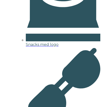
Snacks med logo