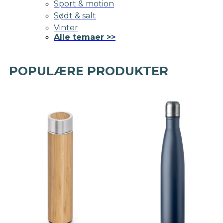
Sport & motion
Sødt & salt
Vinter
Alle temaer >>
POPULÆRE PRODUKTER