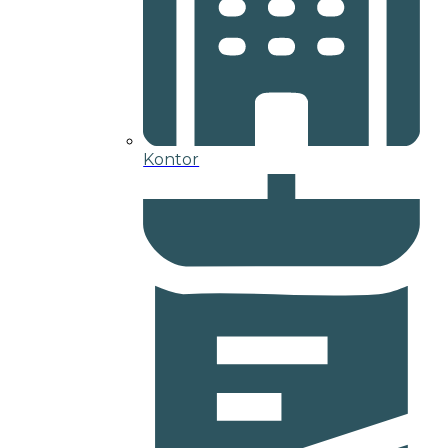
Kontor