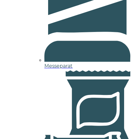
Messeparat