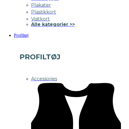
Plakater
Plastikkort
Visitkort
Alle kategorier >>
Profiltøj
PROFILTØJ
Accessories