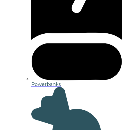
Powerbanks