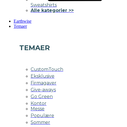
Sweatshirts
Alle kategorier >>
Earthwise
Temaer
TEMAER
CustomTouch
Eksklusive
Firmagaver
Give-aways
Go Green
Kontor
Messe
Populære
Sommer