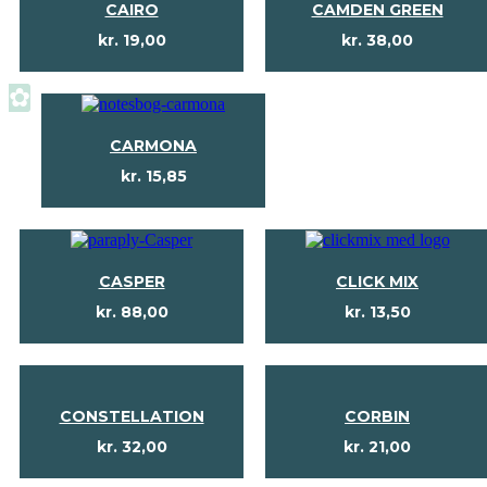
CAIRO
CAMDEN GREEN
kr.
19,00
kr.
38,00
✿
CARMONA
kr.
15,85
CASPER
CLICK MIX
kr.
88,00
kr.
13,50
CONSTELLATION
CORBIN
kr.
32,00
kr.
21,00