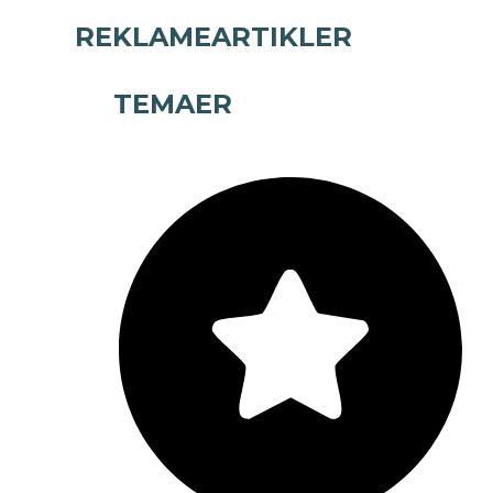
REKLAMEARTIKLER
TEMAER