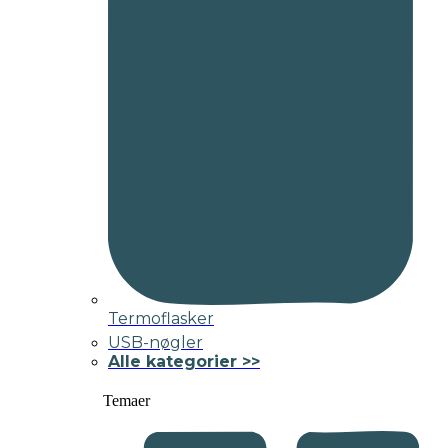
Termoflasker
USB-nøgler
Alle kategorier >>
Temaer