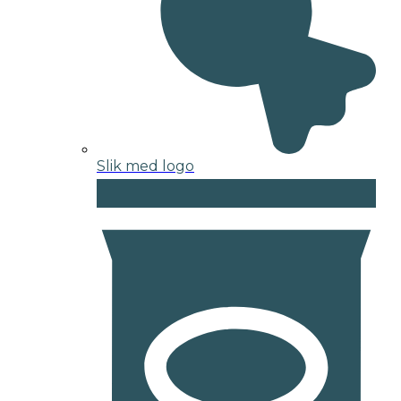
Slik med logo