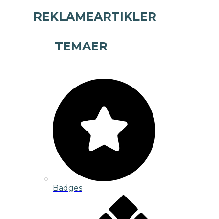
REKLAMEARTIKLER
TEMAER
Badges