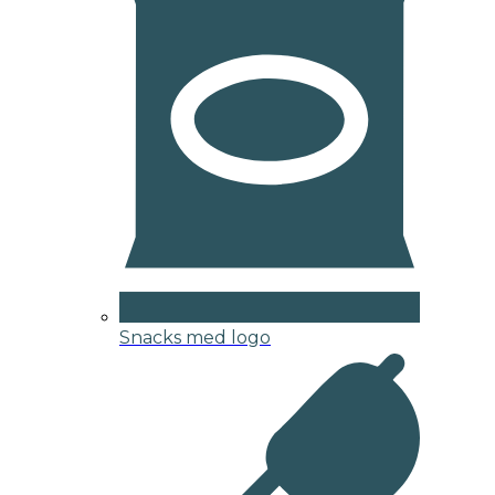
Snacks med logo