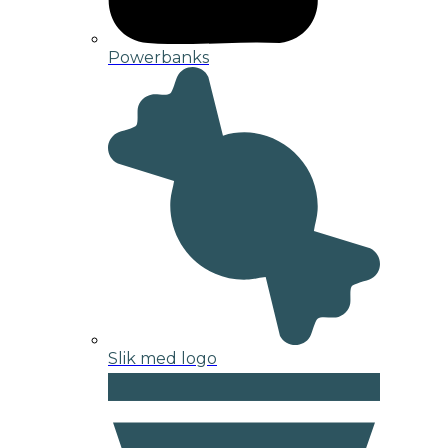
Powerbanks
Slik med logo