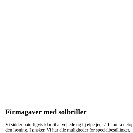
Firmagaver med solbriller
Vi sidder naturligvis klar til at vejlede og hjælpe jer, så I kan få neto
den løsning, I ønsker. Vi har alle muligheder for specialbestillinger,