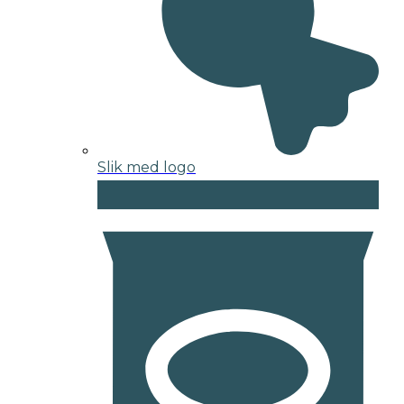
Slik med logo