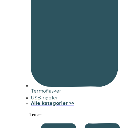
Termoflasker
USB-nøgler
Alle kategorier >>
Temaer