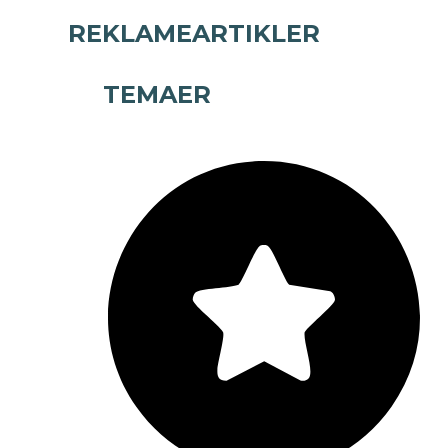
REKLAMEARTIKLER
TEMAER