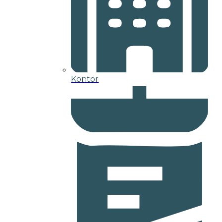
Kontor