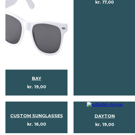
kr.
17,00
BAY
kr.
19,00
CUSTOM SUNGLASSES
DAYTON
kr.
16,00
kr.
19,00