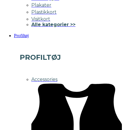
Plakater
Plastikkort
Visitkort
Alle kategorier >>
Profiltøj
PROFILTØJ
Accessories