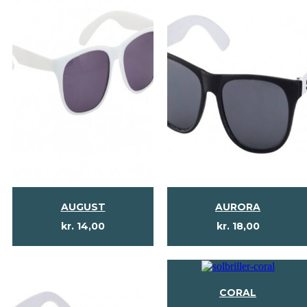
AUGUST
AURORA
kr.
14,00
kr.
18,00
CORAL