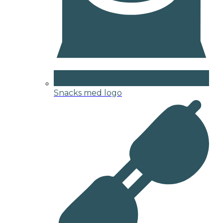
Snacks med logo