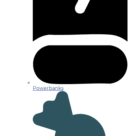
Powerbanks