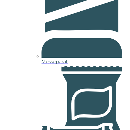
Messeparat