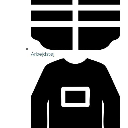
Arbejdstøj