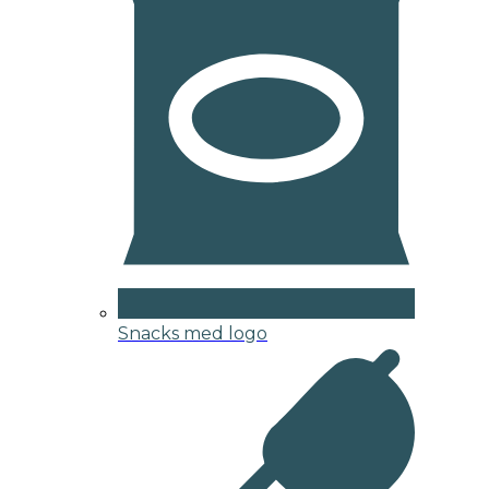
Snacks med logo