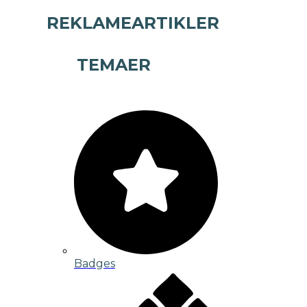
REKLAMEARTIKLER
TEMAER
Badges