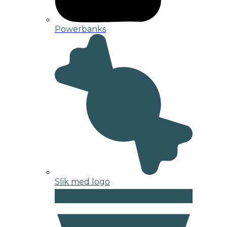
Powerbanks
Slik med logo