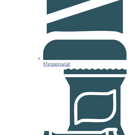
Messeparat