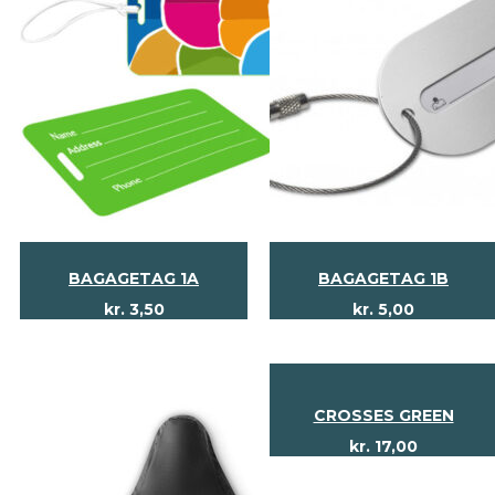
BAGAGETAG 1A
BAGAGETAG 1B
kr.
3,50
kr.
5,00
CROSSES GREEN
kr.
17,00