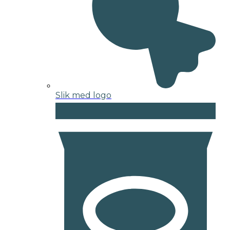
Slik med logo