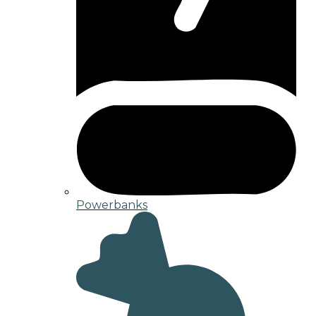
Powerbanks