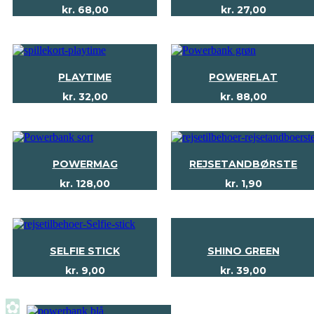
kr.
68,00
kr.
27,00
PLAYTIME
POWERFLAT
kr.
32,00
kr.
88,00
POWERMAG
REJSETANDBØRSTE
kr.
128,00
kr.
1,90
SELFIE STICK
SHINO GREEN
kr.
9,00
kr.
39,00
✿