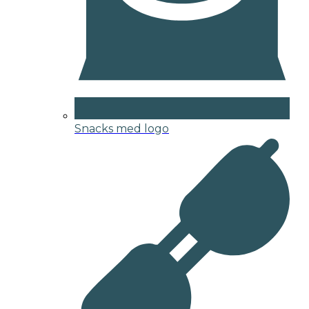
Snacks med logo