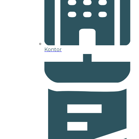
Kontor