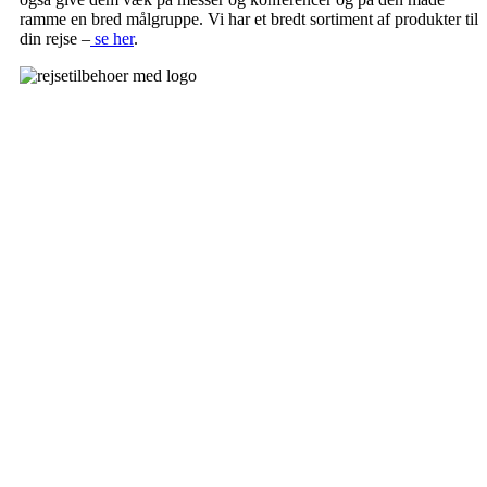
ramme en bred målgruppe. Vi har et bredt sortiment af produkter til
din rejse –
se her
.