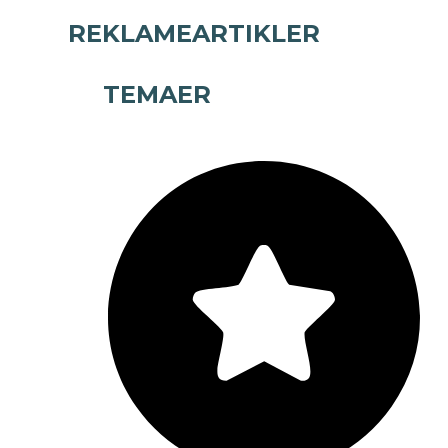
REKLAMEARTIKLER
TEMAER