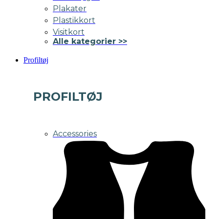
Plakater
Plastikkort
Visitkort
Alle kategorier >>
Profiltøj
PROFILTØJ
Accessories