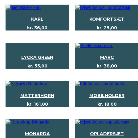
KARL
KOMFORTSÆT
kr.
36,00
kr.
29,00
LYCKA GREEN
MARC
kr.
55,00
kr.
38,00
MATTERHORN
MOBILHOLDER
kr.
161,00
kr.
18,00
MONARDA
OPLADERSÆT