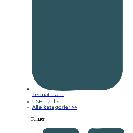
Termoflasker
USB-nøgler
Alle kategorier >>
Temaer