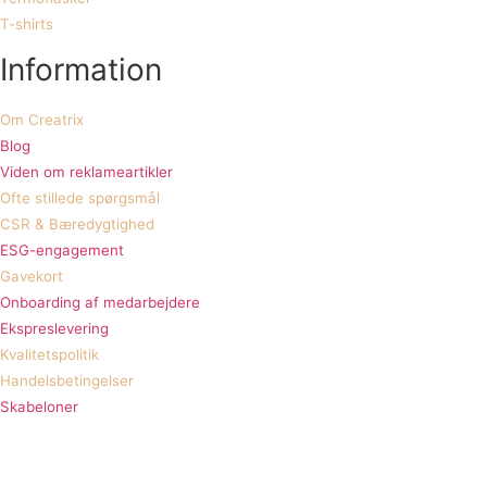
T-shirts
Information
Om Creatrix
Blog
Viden om reklameartikler
Ofte stillede spørgsmål
CSR & Bæredygtighed
ESG-engagement
Gavekort
Onboarding af medarbejdere
Ekspreslevering
Kvalitetspolitik
Handelsbetingelser
Skabeloner