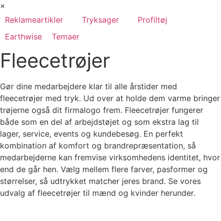
×
Reklameartikler
Tryksager
Profiltøj
Earthwise
Temaer
Fleecetrøjer
Gør dine medarbejdere klar til alle årstider med
fleecetrøjer med tryk. Ud over at holde dem varme bringer
trøjerne også dit firmalogo frem. Fleecetrøjer fungerer
både som en del af arbejdstøjet og som ekstra lag til
lager, service, events og kundebesøg. En perfekt
kombination af komfort og brandrepræsentation, så
medarbejderne kan fremvise virksomhedens identitet, hvor
end de går hen. Vælg mellem flere farver, pasformer og
størrelser, så udtrykket matcher jeres brand. Se vores
udvalg af fleecetrøjer til mænd og kvinder herunder.