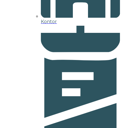
Kontor