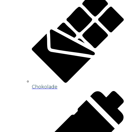
Chokolade