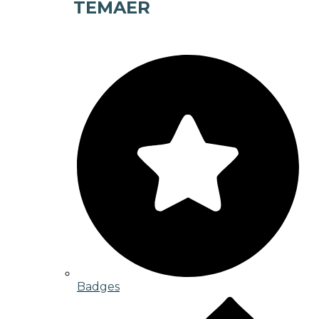
TEMAER
Badges