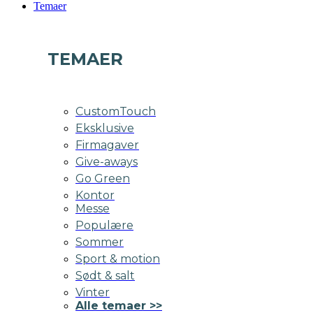
Temaer
TEMAER
CustomTouch
Eksklusive
Firmagaver
Give-aways
Go Green
Kontor
Messe
Populære
Sommer
Sport & motion
Sødt & salt
Vinter
Alle temaer >>