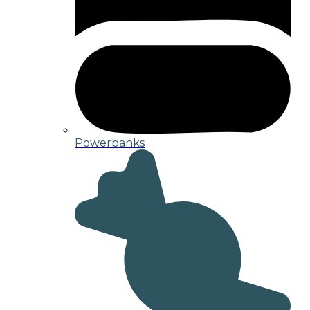
Powerbanks