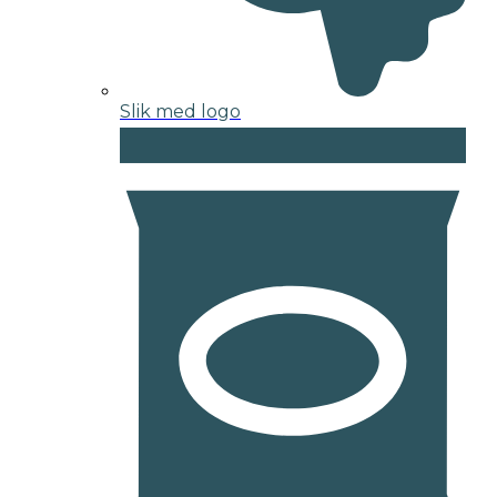
Slik med logo