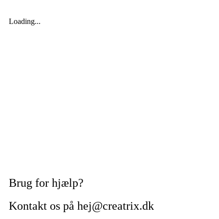
Loading...
Brug for hjælp?
Kontakt os på hej@creatrix.dk