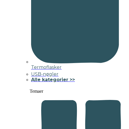
Termoflasker
USB-nøgler
Alle kategorier >>
Temaer