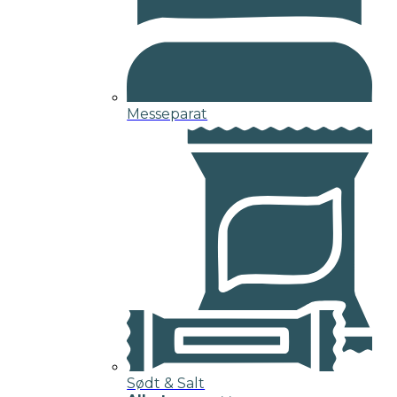
Messeparat
Sødt & Salt