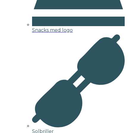
Snacks med logo
Solbriller