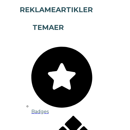
REKLAMEARTIKLER
TEMAER
Badges