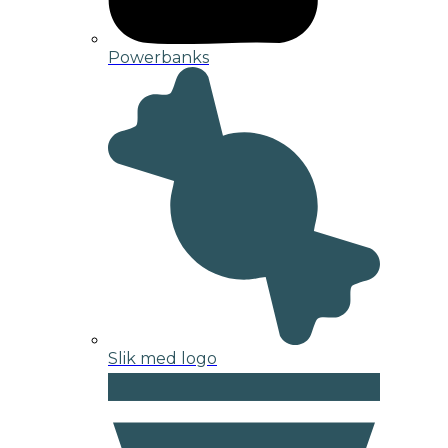
Powerbanks
Slik med logo