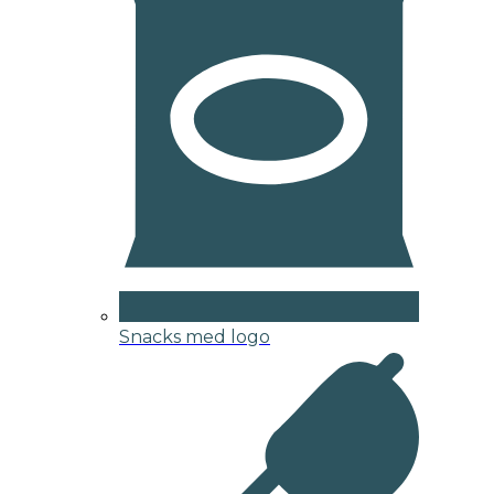
Snacks med logo