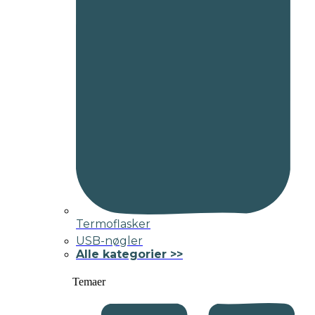
Termoflasker
USB-nøgler
Alle kategorier >>
Temaer