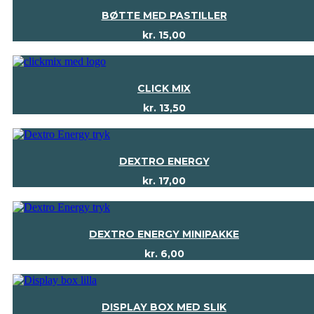
BØTTE MED PASTILLER
kr.
15,00
CLICK MIX
kr.
13,50
DEXTRO ENERGY
kr.
17,00
DEXTRO ENERGY MINIPAKKE
kr.
6,00
DISPLAY BOX MED SLIK