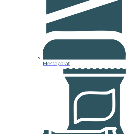
Messeparat