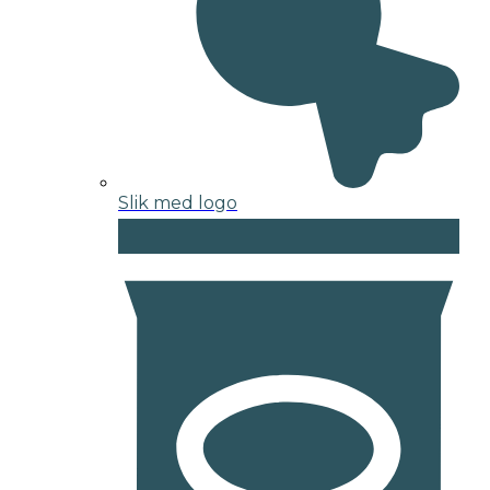
Slik med logo