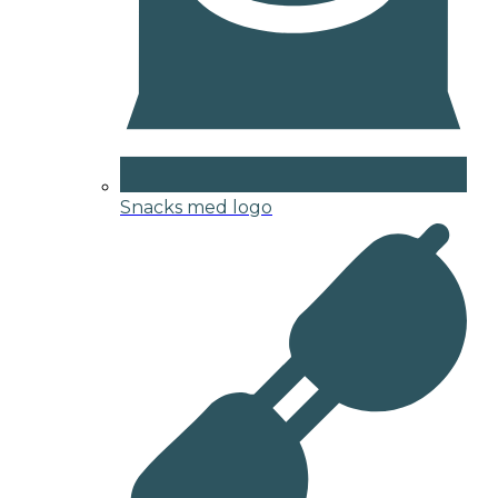
Snacks med logo