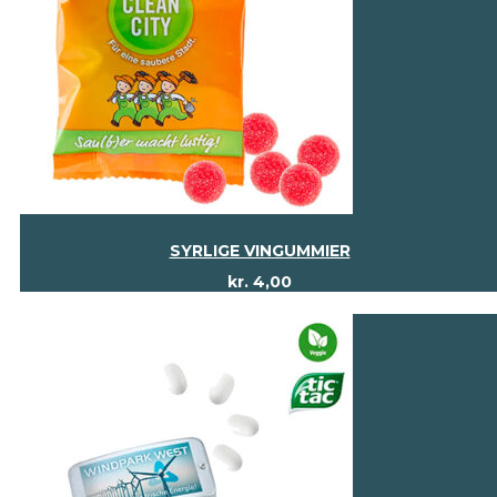
SYRLIGE VINGUMMIER
kr.
4,00