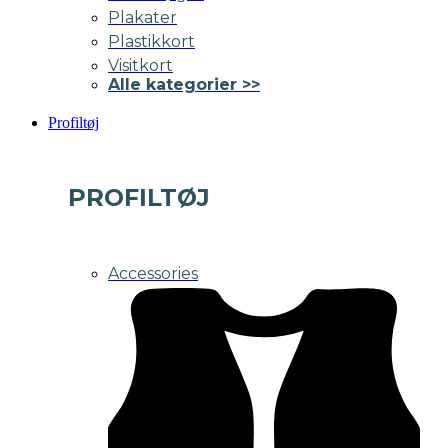
Plakater
Plastikkort
Visitkort
Alle kategorier >>
Profiltøj
PROFILTØJ
Accessories