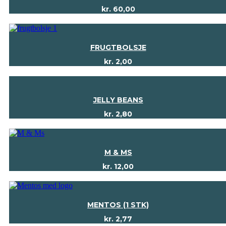
kr.
60,00
FRUGTBOLSJE
kr.
2,00
JELLY BEANS
kr.
2,80
M & MS
kr.
12,00
MENTOS (1 STK)
kr.
2,77