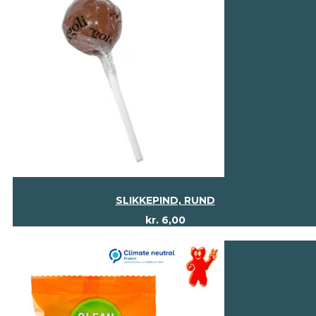
SLIKKEPIND, RUND
kr.
6,00