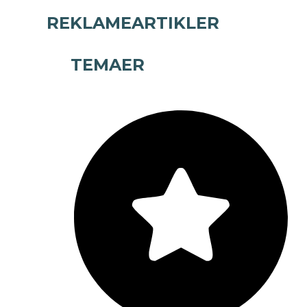
REKLAMEARTIKLER
TEMAER