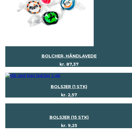
BOLCHER, HÅNDLAVEDE
kr.
87,37
BOLSJER (1 STK)
kr.
2,57
BOLSJER (15 STK)
kr.
9,25