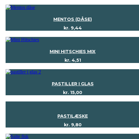
MENTOS (DÅSE)
kr.
9,44
MINI HITSCHIES MIX
kr.
4,51
PASTILLER I GLAS
kr.
15,00
PASTILÆSKE
kr.
9,80