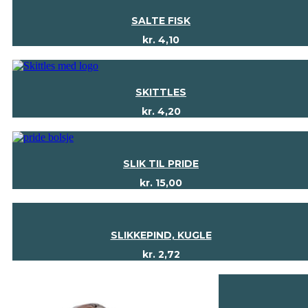
SALTE FISK
kr.
4,10
SKITTLES
kr.
4,20
SLIK TIL PRIDE
kr.
15,00
SLIKKEPIND, KUGLE
kr.
2,72