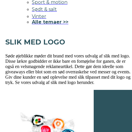
Sport & motion
Sødt & salt
Vinter
Alle temaer >>
SLIK MED LOGO
Søde øjeblikke møder dit brand med vores udvalg af slik med logo.
Disse lækre godbidder er ikke bare en fornøjelse for ganen, de er
også en velsmagende reklameartikel. Dette gør dem ideelle som
giveaways eller blot som en sød overraskelse ved messer og events.
Giv dine kunder en sød oplevelse med slik tilpasset med dit logo og
tryk. Se vores udvalg af slik med logo herunder.