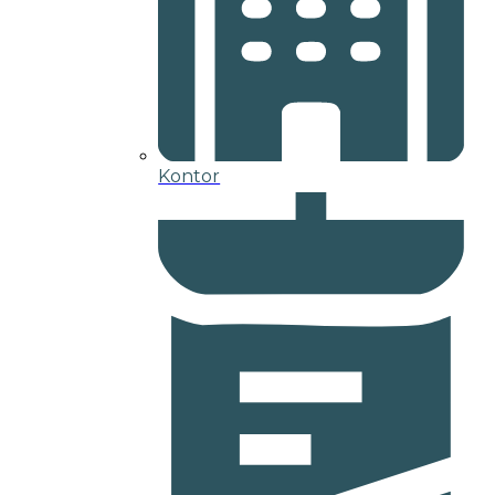
Kontor