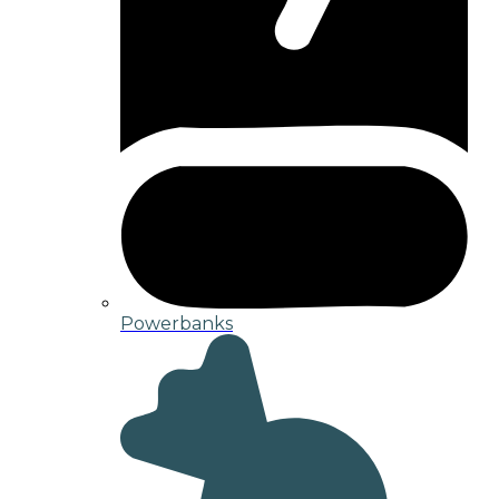
Powerbanks