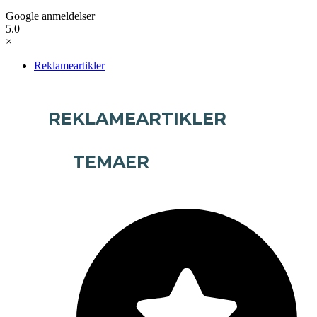
Google anmeldelser
5.0
×
Reklameartikler
REKLAMEARTIKLER
TEMAER