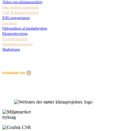
Viden om reklameartikler
Ofte stillede spørgsmål
CSR & Bæredygtighed
ESG-engagement
Gavekort
Onboarding af medarbejdere
Ekspreslevering
Kvalitetspolitik
Handelsbetingelser
Skabeloner