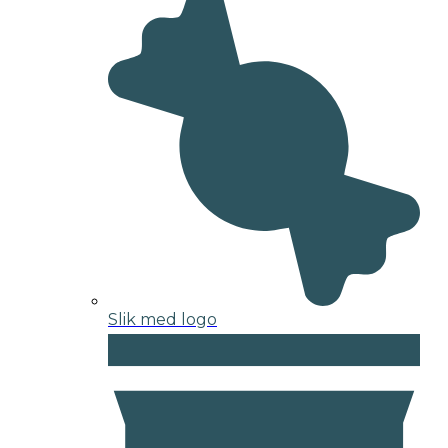
Slik med logo