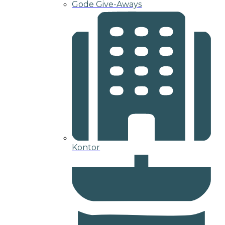
Gode Give-Aways
Kontor