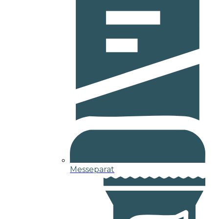
Messeparat