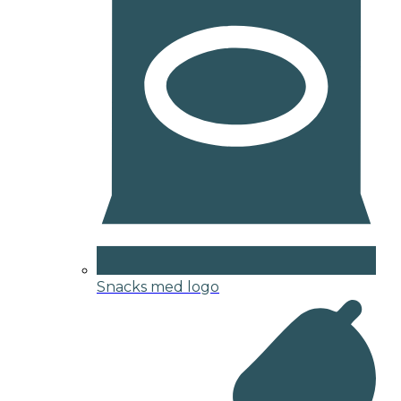
Snacks med logo