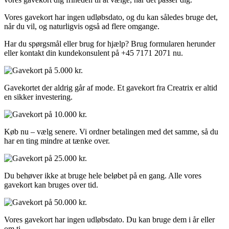
Vores gavekort har ingen udløbsdato, og du kan således bruge det,
når du vil, og naturligvis også ad flere omgange.
Har du spørgsmål eller brug for hjælp? Brug formularen herunder
eller kontakt din kundekonsulent på +45 7171 2071 nu.
Gavekortet der aldrig går af mode. Et gavekort fra Creatrix er altid
en sikker investering.
Køb nu – vælg senere. Vi ordner betalingen med det samme, så du
har en ting mindre at tænke over.
Du behøver ikke at bruge hele beløbet på en gang. Alle vores
gavekort kan bruges over tid.
Vores gavekort har ingen udløbsdato. Du kan bruge dem i år eller
om ti.