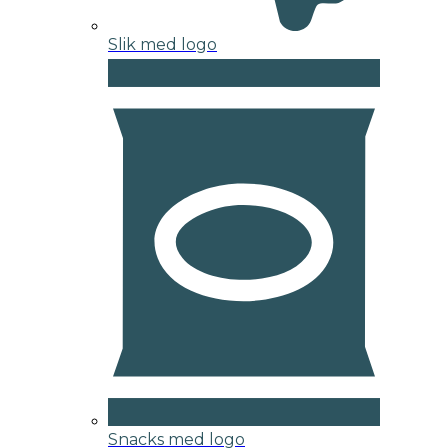
Slik med logo
Snacks med logo