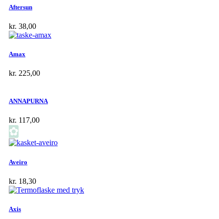
Aftersun
kr.
38,00
Amax
kr.
225,00
ANNAPURNA
kr.
117,00
✿
Aveiro
kr.
18,30
Axis