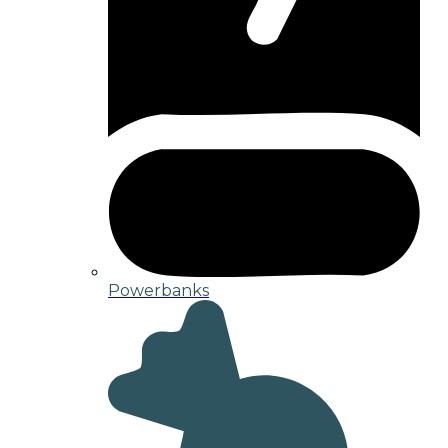
Powerbanks