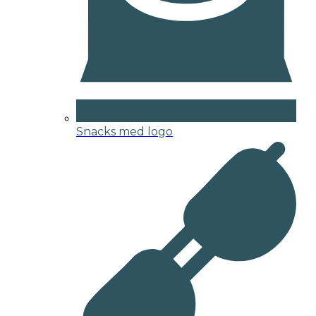
Snacks med logo