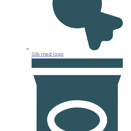
Slik med logo