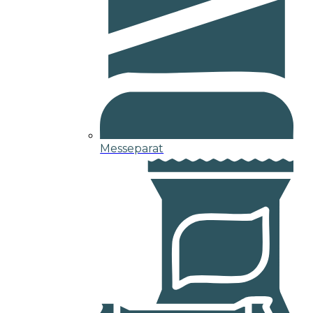
Messeparat