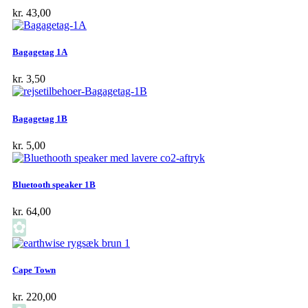
kr.
43,00
Bagagetag 1A
kr.
3,50
Bagagetag 1B
kr.
5,00
Bluetooth speaker 1B
kr.
64,00
✿
Cape Town
kr.
220,00