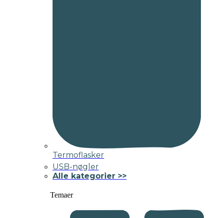
Termoflasker
USB-nøgler
Alle kategorier >>
Temaer