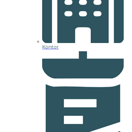
Kontor