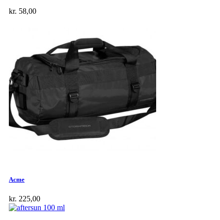
kr.
58,00
Acme
kr.
225,00