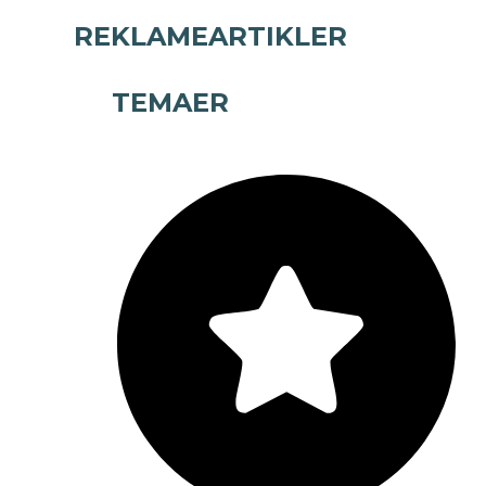
REKLAMEARTIKLER
TEMAER