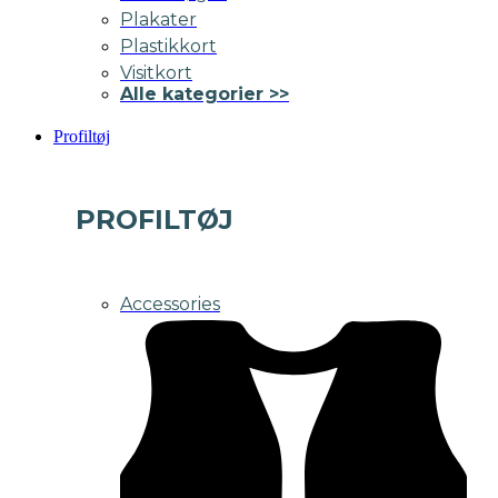
Plakater
Plastikkort
Visitkort
Alle kategorier >>
Profiltøj
PROFILTØJ
Accessories