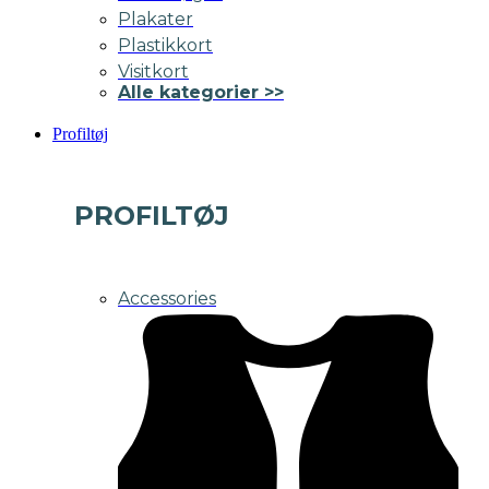
Plakater
Plastikkort
Visitkort
Alle kategorier >>
Profiltøj
PROFILTØJ
Accessories