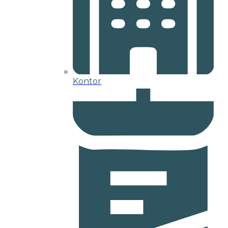
Kontor