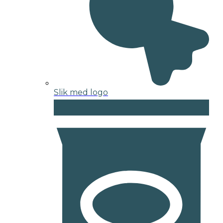
Slik med logo