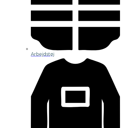
Arbejdstøj