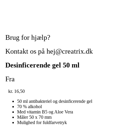
Brug for hjælp?
Kontakt os på hej@creatrix.dk
Desinficerende gel 50 ml
Fra
kr.
16,50
50 ml antibakteriel og desinficerende gel
70 % alkohol
Med vitamin B5 og Aloe Vera
Måler 50 x 70 mm
Mulighed for fuldfarvetryk