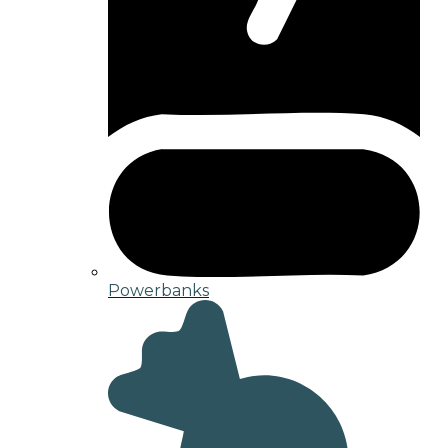
Powerbanks