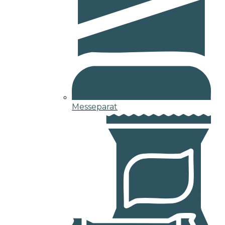
Messeparat