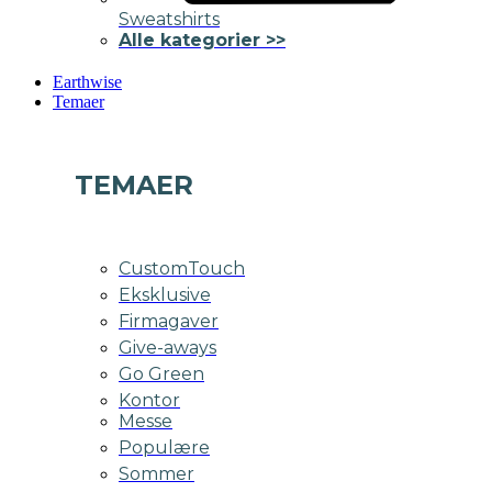
Sweatshirts
Alle kategorier >>
Earthwise
Temaer
TEMAER
CustomTouch
Eksklusive
Firmagaver
Give-aways
Go Green
Kontor
Messe
Populære
Sommer