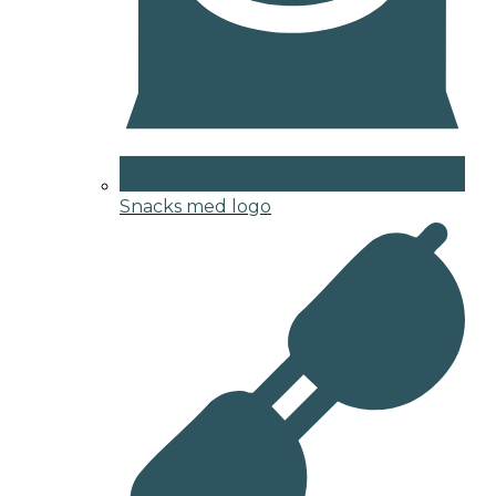
Snacks med logo