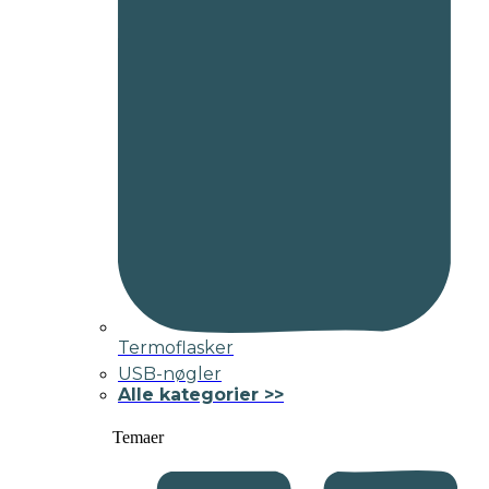
Termoflasker
USB-nøgler
Alle kategorier >>
Temaer