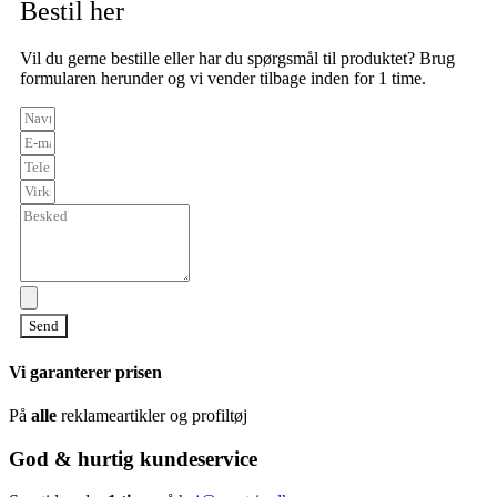
Bestil her
Vil du gerne bestille eller har du spørgsmål til produktet? Brug
formularen herunder og vi vender tilbage inden for 1 time.
Send
Vi garanterer prisen
På
alle
reklameartikler og profiltøj
God & hurtig kundeservice