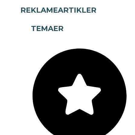
REKLAMEARTIKLER
TEMAER