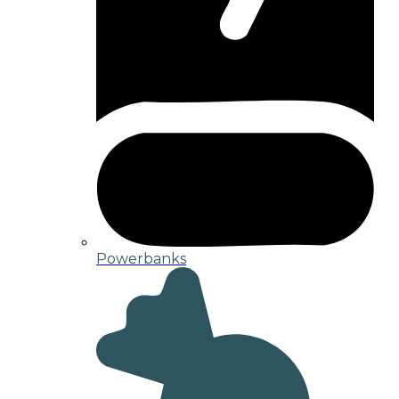
Powerbanks