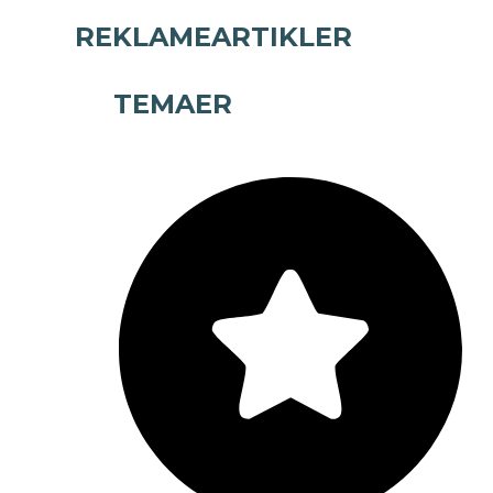
REKLAMEARTIKLER
TEMAER