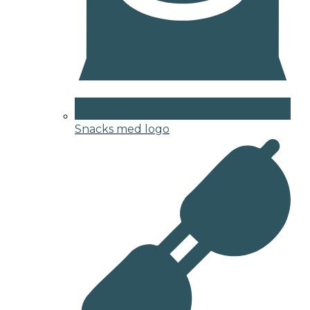
Snacks med logo