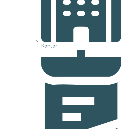
Kontor