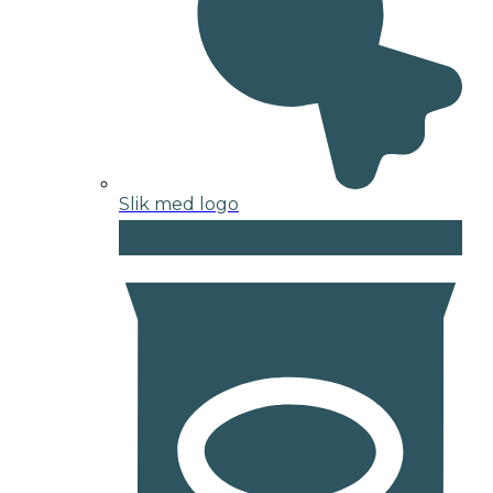
Slik med logo