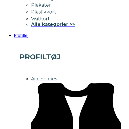
Plakater
Plastikkort
Visitkort
Alle kategorier >>
Profiltøj
PROFILTØJ
Accessories