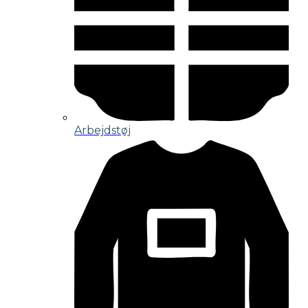
Arbejdstøj