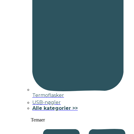
Termoflasker
USB-nøgler
Alle kategorier >>
Temaer