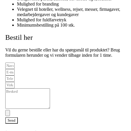
Mulighed for branding
Velegnet til hoteller, wellness, rejser, messer, firmagaver,
medarbejdergaver og kundegaver
Mulighed for fuldfarvetryk
Minimumsbestilling på 100 stk.
Bestil her
Vil du gerne bestille eller har du spørgsmål til produktet? Brug
formularen herunder og vi vender tilbage inden for 1 time.
Send