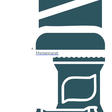
Messeparat