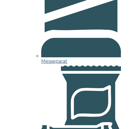
Messeparat