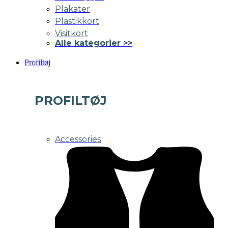
Plakater
Plastikkort
Visitkort
Alle kategorier >>
Profiltøj
PROFILTØJ
Accessories