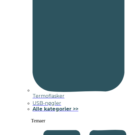
Termoflasker
USB-nøgler
Alle kategorier >>
Temaer