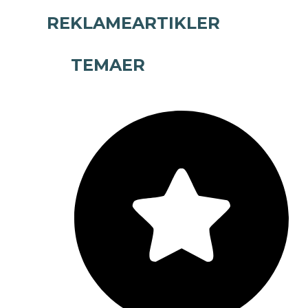
REKLAMEARTIKLER
TEMAER