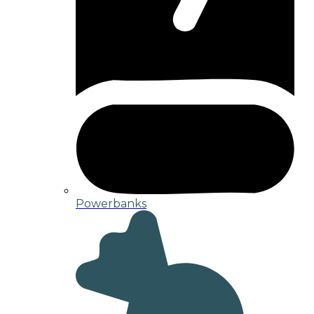
Powerbanks