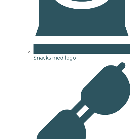
Snacks med logo