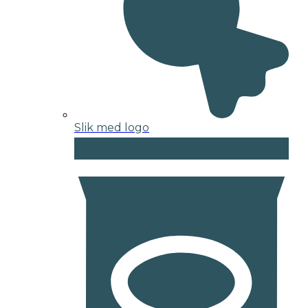
Slik med logo