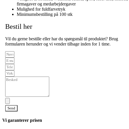
firmagaver og medarbejdergaver
Mulighed for fuldfarvetryk
Minimumsbestilling på 100 stk
Bestil her
Vil du gerne bestille eller har du spørgsmål til produktet? Brug
formularen herunder og vi vender tilbage inden for 1 time.
Send
Vi garanterer prisen