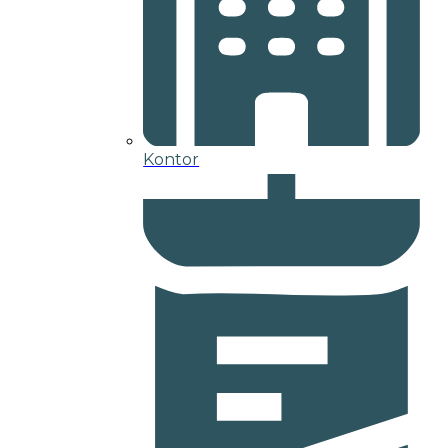
Kontor