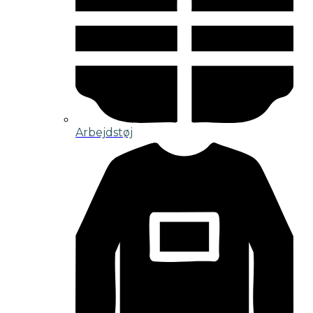
Arbejdstøj