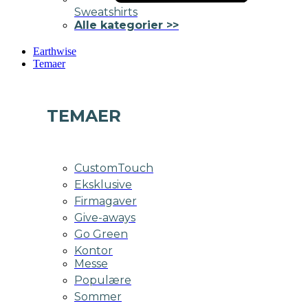
Sweatshirts
Alle kategorier >>
Earthwise
Temaer
TEMAER
CustomTouch
Eksklusive
Firmagaver
Give-aways
Go Green
Kontor
Messe
Populære
Sommer