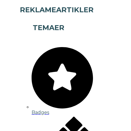
REKLAMEARTIKLER
TEMAER
Badges