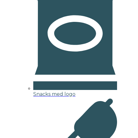
Snacks med logo