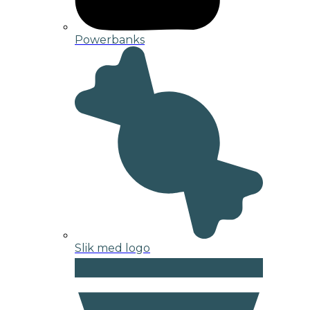
Powerbanks
Slik med logo