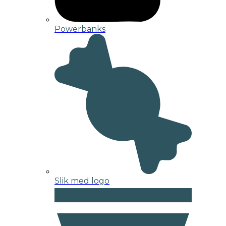
Powerbanks
Slik med logo