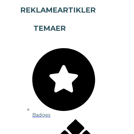
REKLAMEARTIKLER
TEMAER
Badges