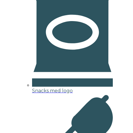
Snacks med logo