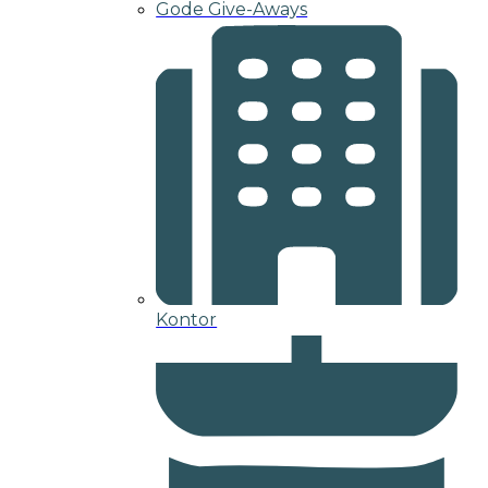
Gode Give-Aways
Kontor