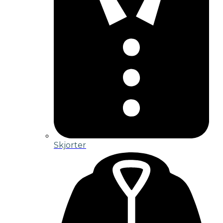
Skjorter