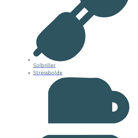
Solbriller
Stressbolde