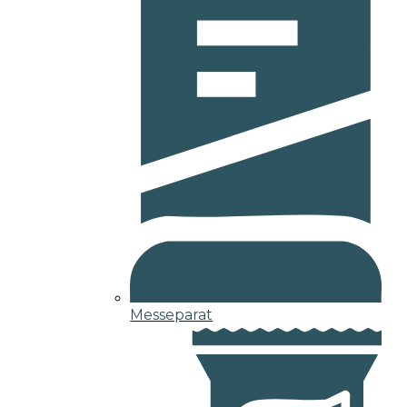
Messeparat