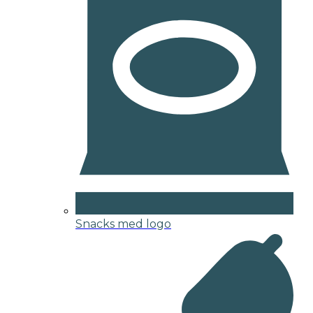
Snacks med logo