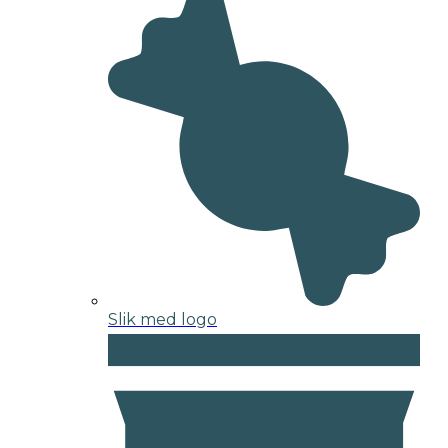
Slik med logo