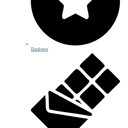
Badges