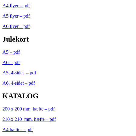
A4 flyer – pdf
A5 flyer – pdf
A6 flyer – pdf
Julekort
A5 – pdf
A6 – pdf
A5, 4-sidet – pdf
A6, 4-sidet – pdf
KATALOG
200 x 200 mm. hæfte – pdf
210 x 210 mm. hæfte – pdf
A4 hæfte – pdf