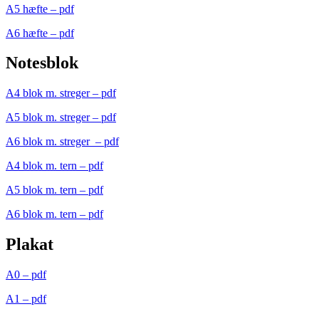
A5 hæfte – pdf
A6 hæfte – pdf
Notesblok
A4 blok m. streger – pdf
A5 blok m. streger – pdf
A6 blok m. streger – pdf
A4 blok m. tern – pdf
A5 blok m. tern – pdf
A6 blok m. tern – pdf
Plakat
A0 – pdf
A1 – pdf