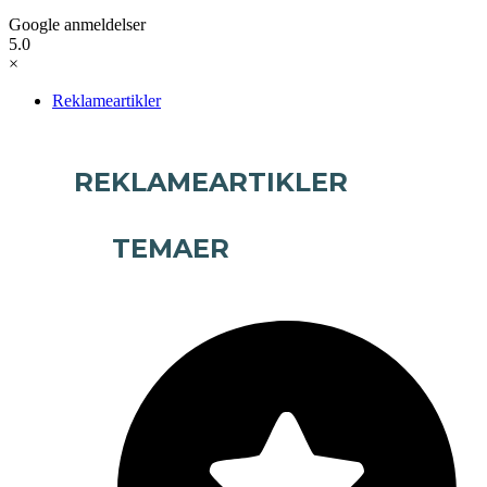
Google anmeldelser
5.0
×
Reklameartikler
REKLAMEARTIKLER
TEMAER