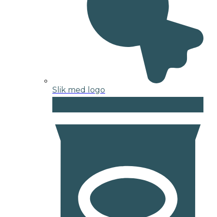
Slik med logo