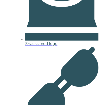
Snacks med logo