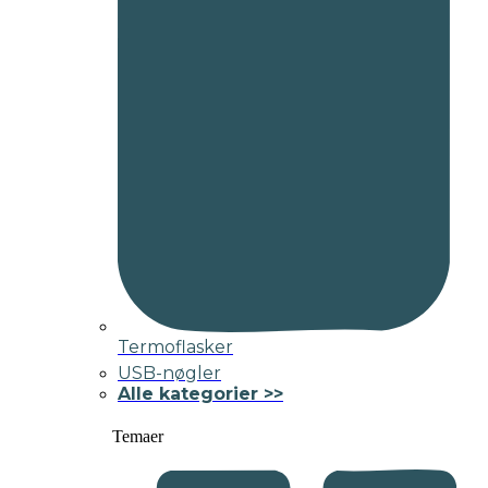
Termoflasker
USB-nøgler
Alle kategorier >>
Temaer