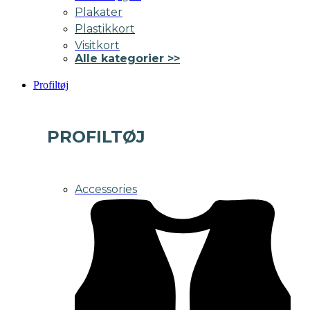
Plakater
Plastikkort
Visitkort
Alle kategorier >>
Profiltøj
PROFILTØJ
Accessories