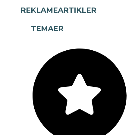
REKLAMEARTIKLER
TEMAER