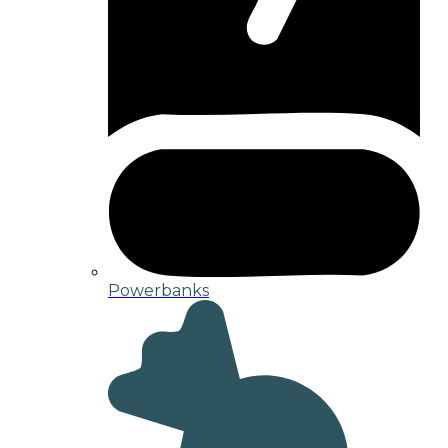
Powerbanks