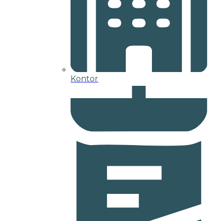
Kontor