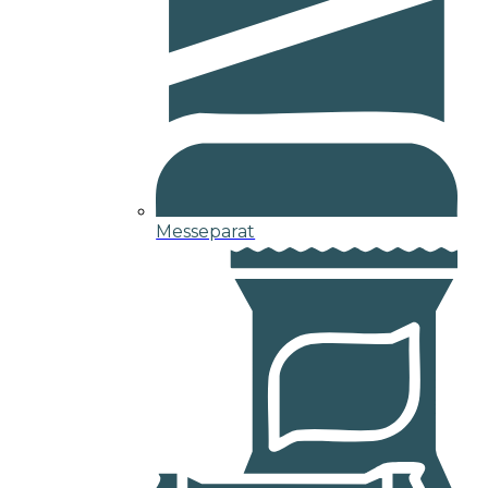
Messeparat