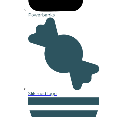
Powerbanks
Slik med logo