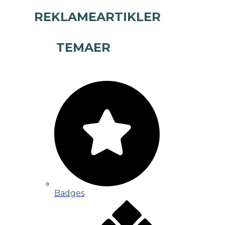
REKLAMEARTIKLER
TEMAER
Badges