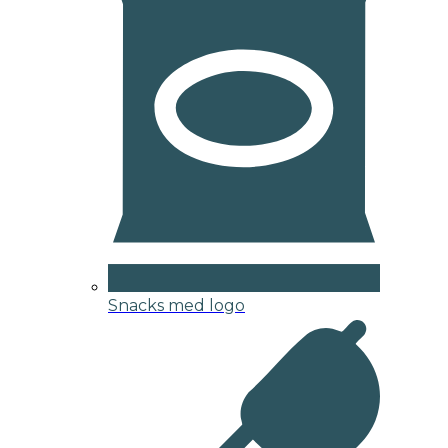
Snacks med logo