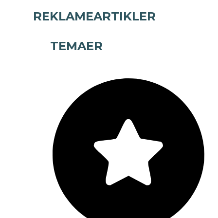
REKLAMEARTIKLER
TEMAER