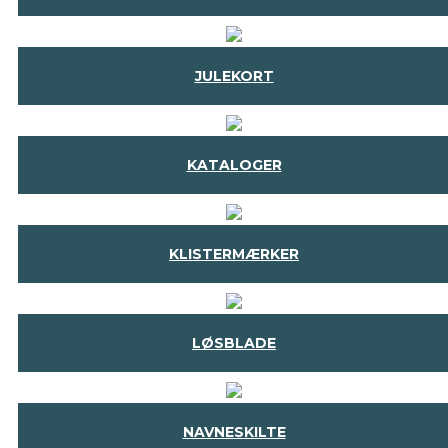
JULEKORT
KATALOGER
KLISTERMÆRKER
LØSBLADE
NAVNESKILTE