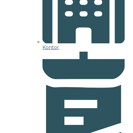
Kontor