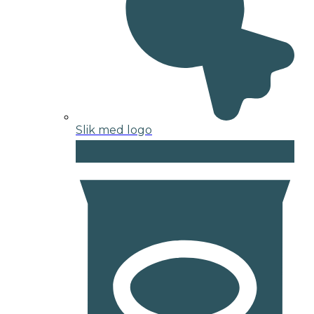
Slik med logo