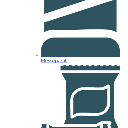
Messeparat