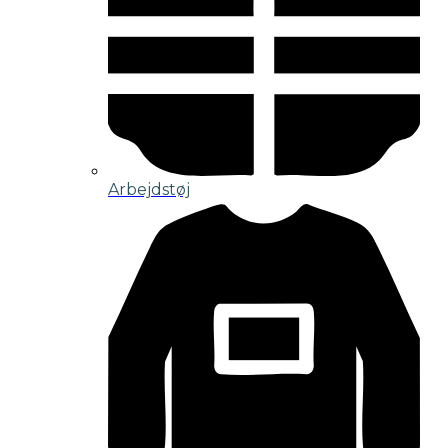
Arbejdstøj