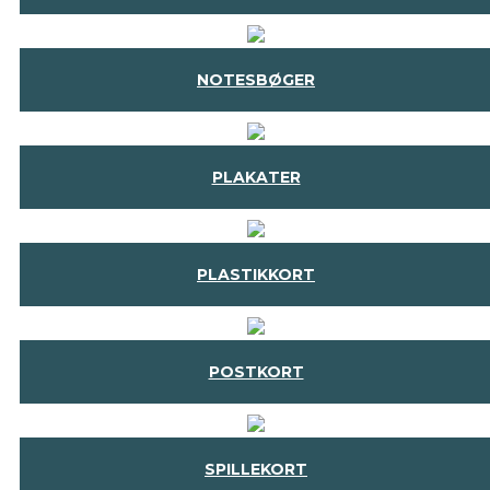
NOTESBØGER
PLAKATER
PLASTIKKORT
POSTKORT
SPILLEKORT