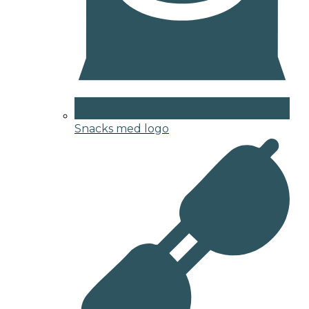
Snacks med logo