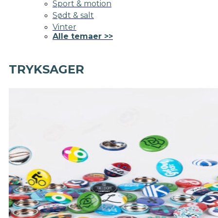
Sport & motion
Sødt & salt
Vinter
Alle temaer >>
TRYKSAGER