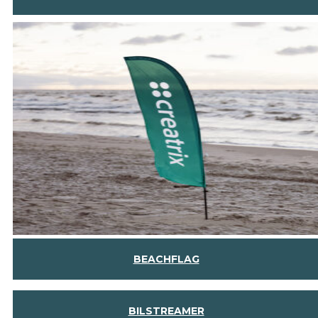
BEACHFLAG
BILSTREAMER