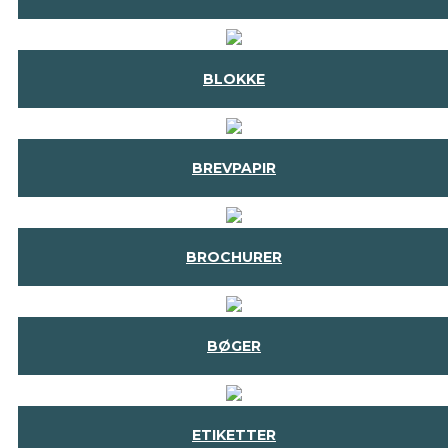
BLOKKE
BREVPAPIR
BROCHURER
BØGER
ETIKETTER