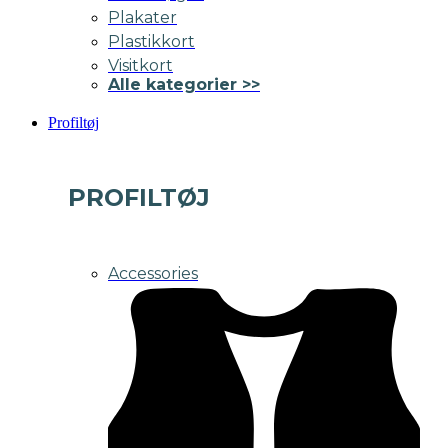
Plakater
Plastikkort
Visitkort
Alle kategorier >>
Profiltøj
PROFILTØJ
Accessories