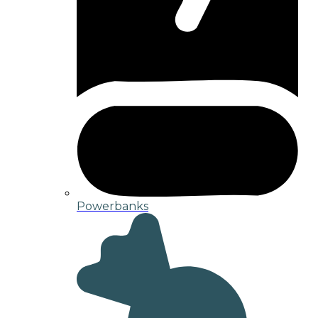
Powerbanks