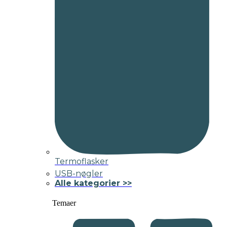
Termoflasker
USB-nøgler
Alle kategorier >>
Temaer