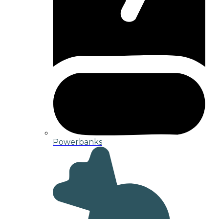
Powerbanks