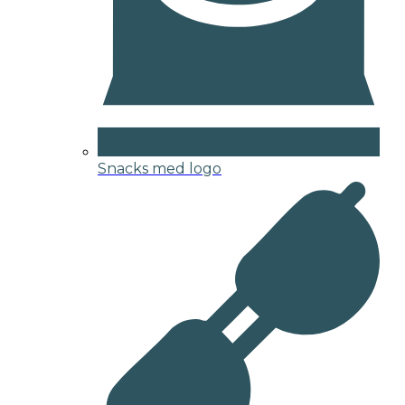
Snacks med logo