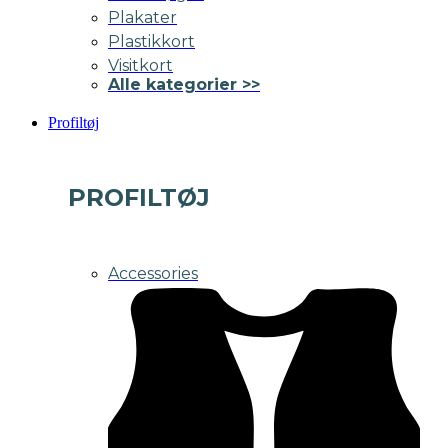
Plakater
Plastikkort
Visitkort
Alle kategorier >>
Profiltøj
PROFILTØJ
Accessories