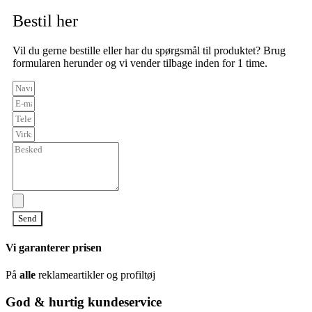
Bestil her
Vil du gerne bestille eller har du spørgsmål til produktet? Brug
formularen herunder og vi vender tilbage inden for 1 time.
Send
Vi garanterer prisen
På
alle
reklameartikler og profiltøj
God & hurtig kundeservice