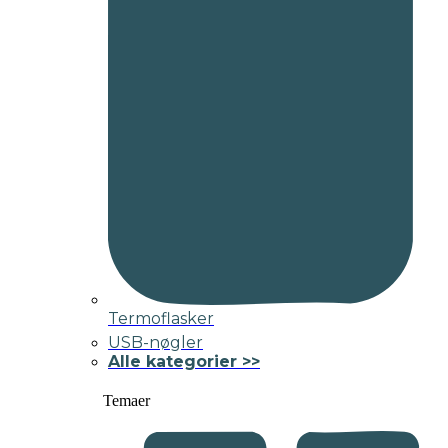
Termoflasker
USB-nøgler
Alle kategorier >>
Temaer