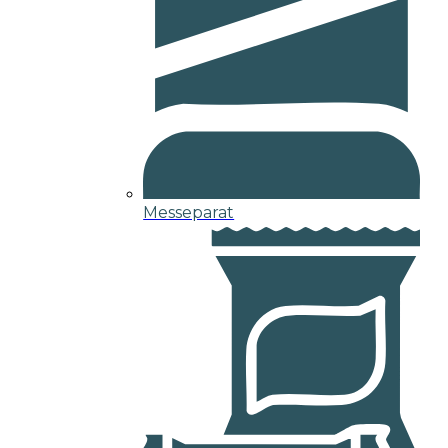
Messeparat