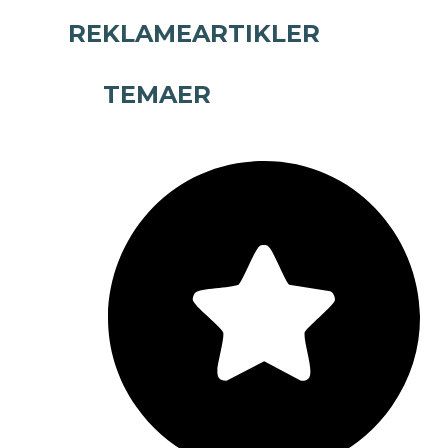
REKLAMEARTIKLER
TEMAER