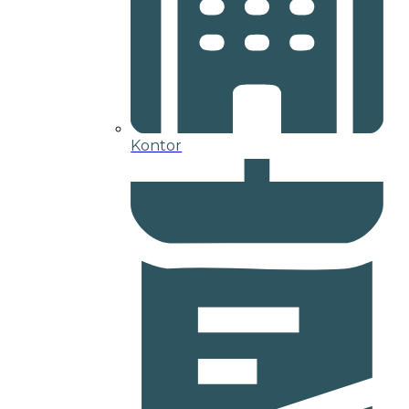
Kontor