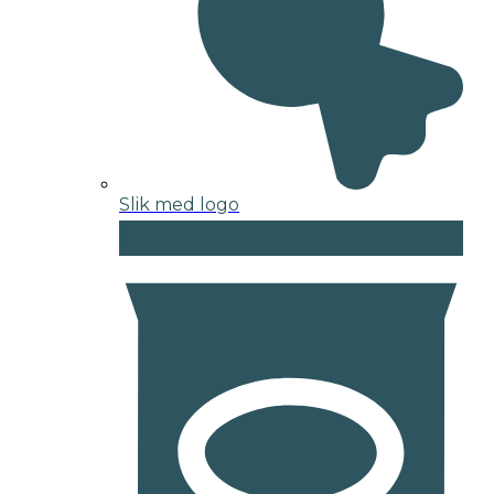
Slik med logo