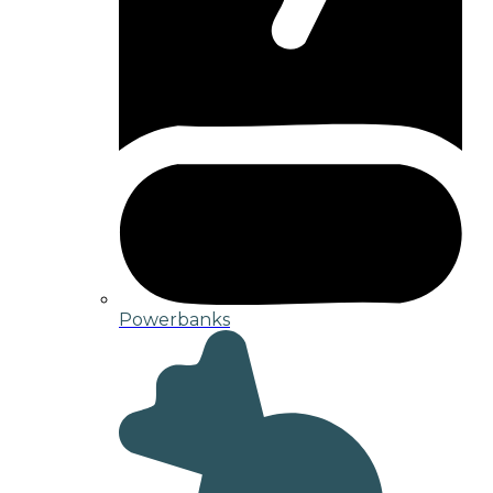
Powerbanks