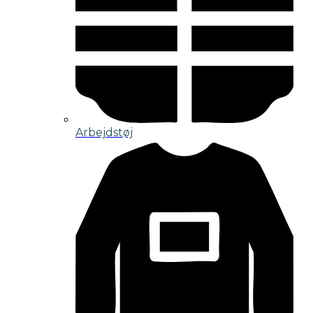
Arbejdstøj