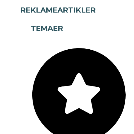
REKLAMEARTIKLER
TEMAER