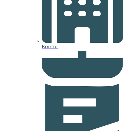
Kontor