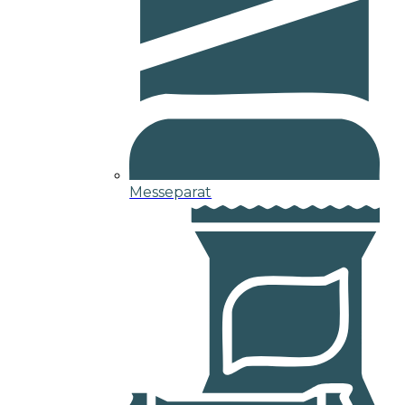
Messeparat