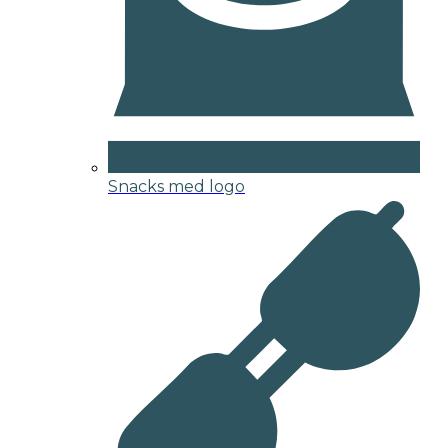
Snacks med logo