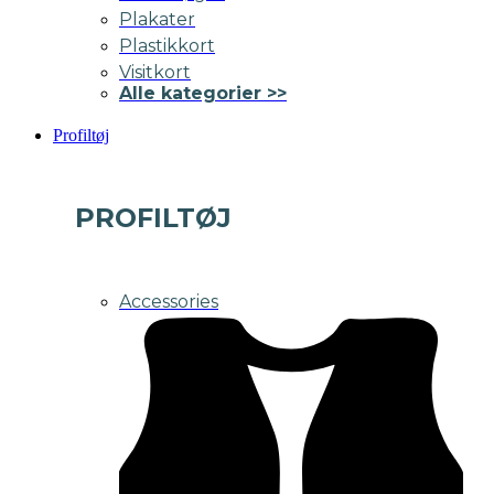
Plakater
Plastikkort
Visitkort
Alle kategorier >>
Profiltøj
PROFILTØJ
Accessories