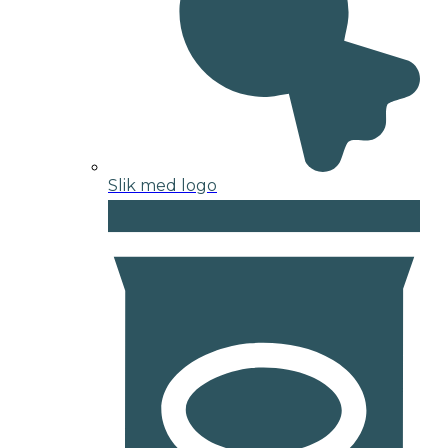
Slik med logo