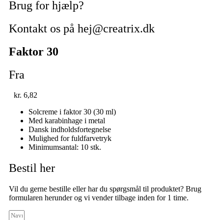
Brug for hjælp?
Kontakt os på hej@creatrix.dk
Faktor 30
Fra
kr.
6,82
Solcreme i faktor 30 (30 ml)
Med karabinhage i metal
Dansk indholdsfortegnelse
Mulighed for fuldfarvetryk
Minimumsantal: 10 stk.
Bestil her
Vil du gerne bestille eller har du spørgsmål til produktet? Brug
formularen herunder og vi vender tilbage inden for 1 time.