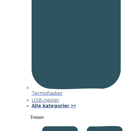
Termoflasker
USB-nøgler
Alle kategorier >>
Temaer