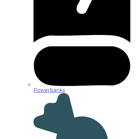
Powerbanks