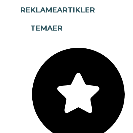
REKLAMEARTIKLER
TEMAER