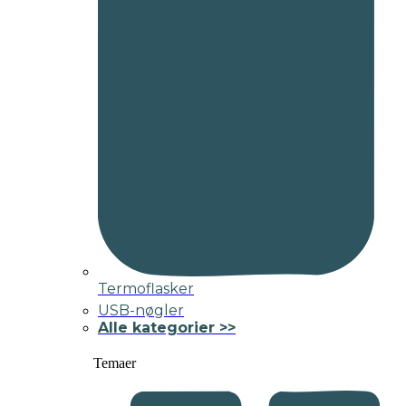
Termoflasker
USB-nøgler
Alle kategorier >>
Temaer