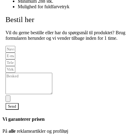
Minimum 288 stk.
Mulighed for fuldfarvetryk
Bestil her
Vil du gerne bestille eller har du spørgsmål til produktet? Brug
formularen herunder og vi vender tilbage inden for 1 time.
Send
Vi garanterer prisen
På
alle
reklameartikler og profiltøj