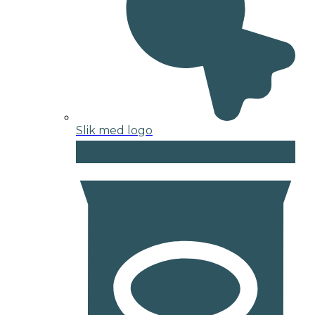
Slik med logo