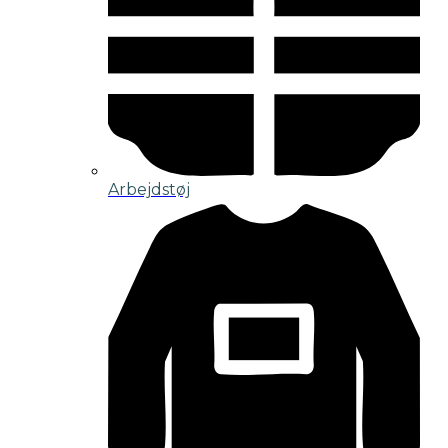
Arbejdstøj