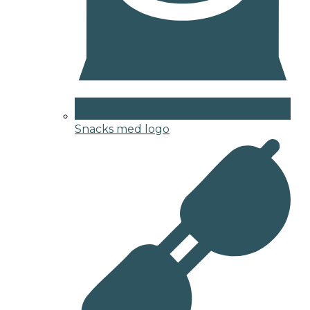
Snacks med logo