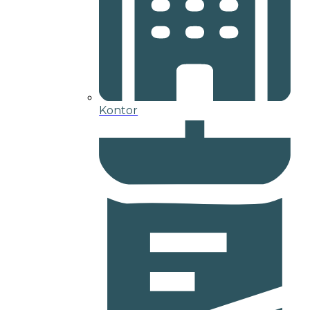
Kontor