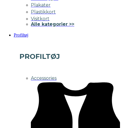
Plakater
Plastikkort
Visitkort
Alle kategorier >>
Profiltøj
PROFILTØJ
Accessories