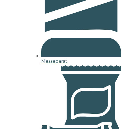
Messeparat