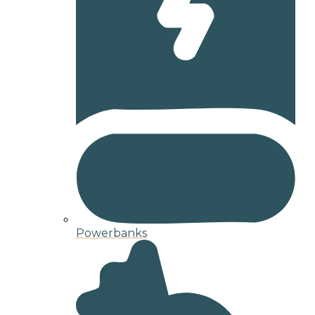
Powerbanks