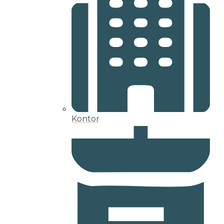
Kontor