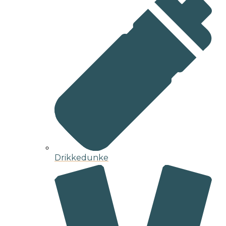
Drikkedunke