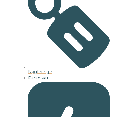
Nøgleringe
Paraplyer