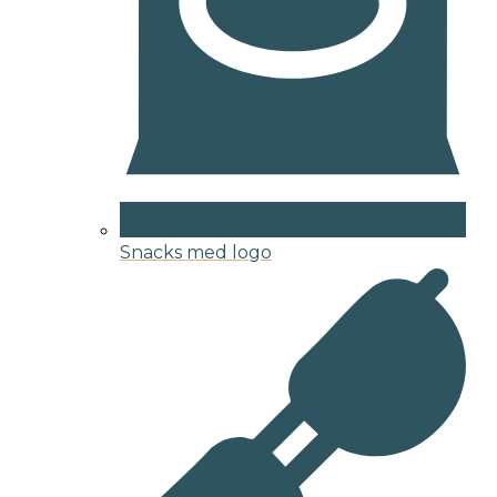
Snacks med logo