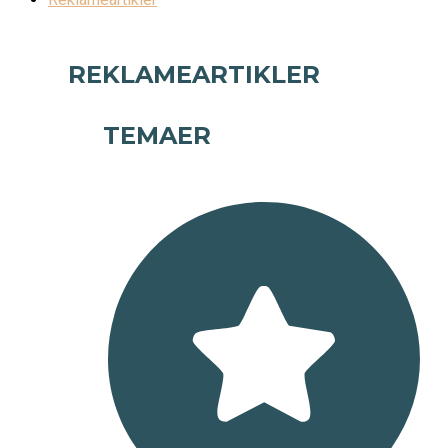
REKLAMEARTIKLER
TEMAER