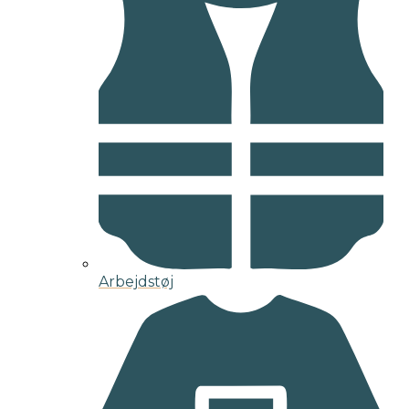
Arbejdstøj