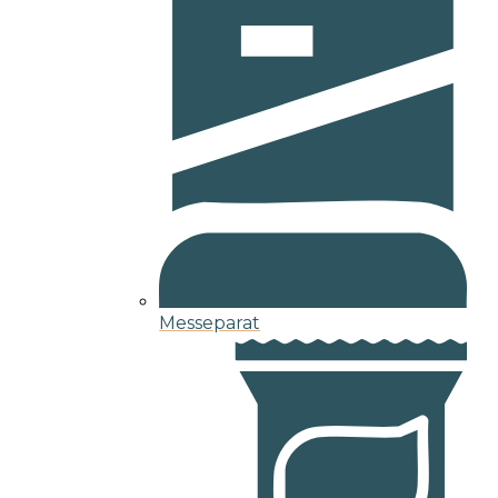
Messeparat