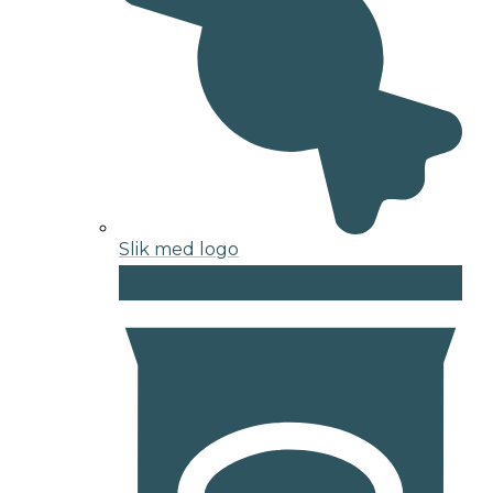
Slik med logo