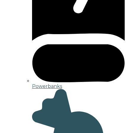
Powerbanks