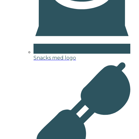
Snacks med logo