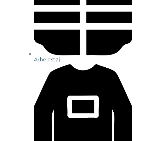
Arbejdstøj