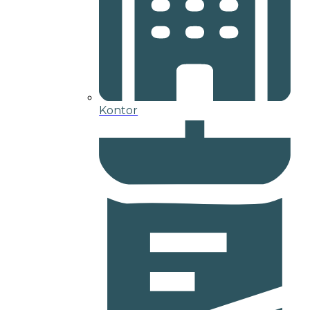
Kontor