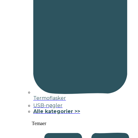
Termoflasker
USB-nøgler
Alle kategorier >>
Temaer