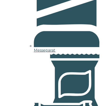
Messeparat