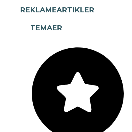
REKLAMEARTIKLER
TEMAER