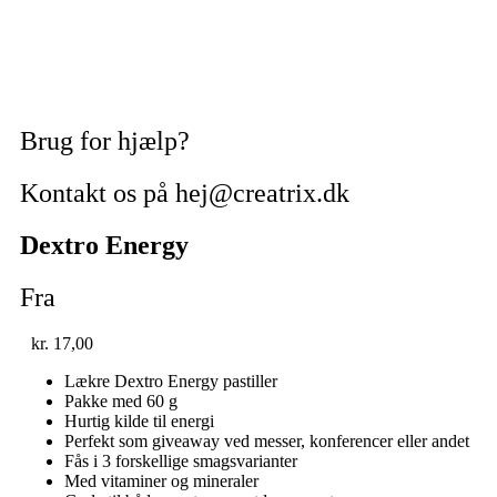
Brug for hjælp?
Kontakt os på hej@creatrix.dk
Dextro Energy
Fra
kr.
17,00
Lækre Dextro Energy pastiller
Pakke med 60 g
Hurtig kilde til energi
Perfekt som giveaway ved messer, konferencer eller andet
Fås i 3 forskellige smagsvarianter
Med vitaminer og mineraler