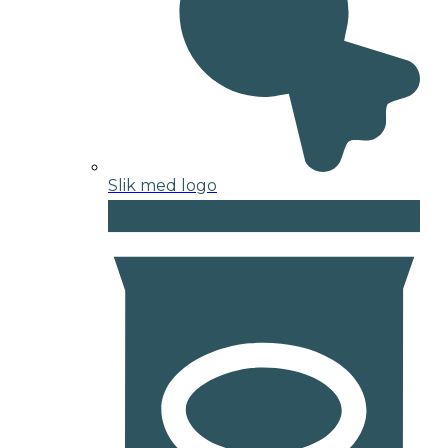
Slik med logo