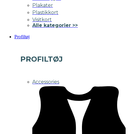
Plakater
Plastikkort
Visitkort
Alle kategorier >>
Profiltøj
PROFILTØJ
Accessories