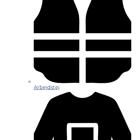
Arbejdstøj