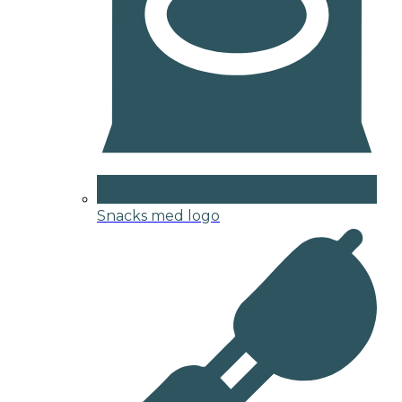
Snacks med logo