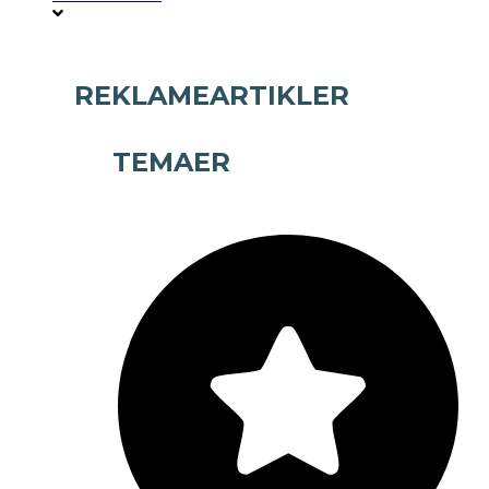
REKLAMEARTIKLER
TEMAER