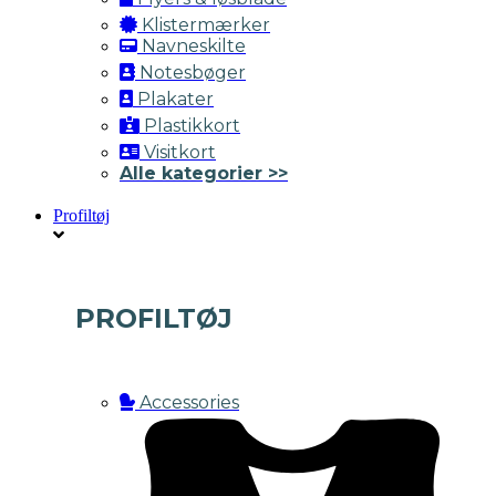
Klistermærker
Navneskilte
Notesbøger
Plakater
Plastikkort
Visitkort
Alle kategorier >>
Profiltøj
PROFILTØJ
Accessories