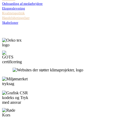
Onboarding af medarbejdere
Ekspreslevering
Kvalitetspolitik
Handelsbetingelser
Skabeloner