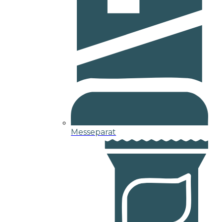
Messeparat