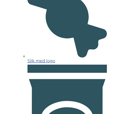
Slik med logo