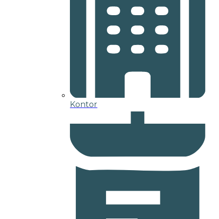
Kontor