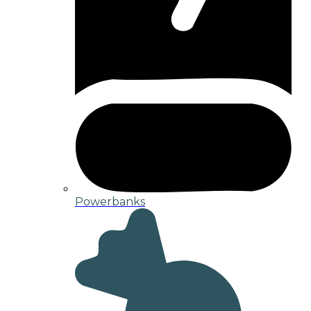
Powerbanks