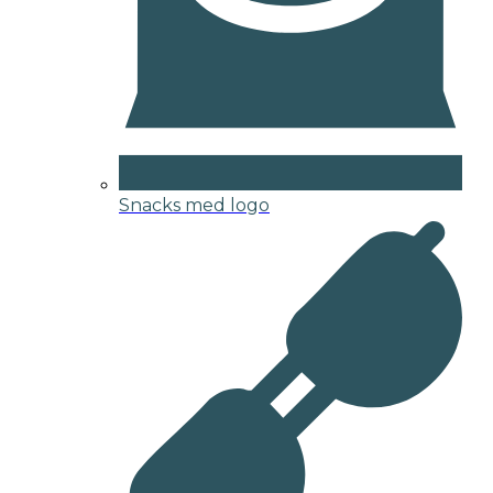
Snacks med logo