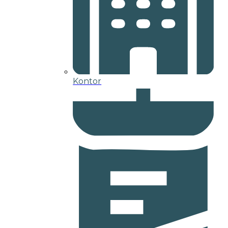
Kontor