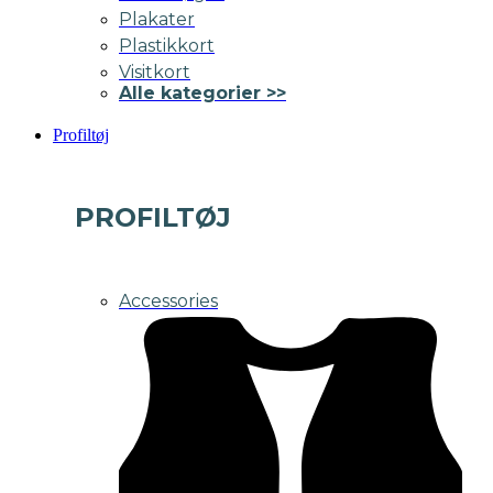
Plakater
Plastikkort
Visitkort
Alle kategorier >>
Profiltøj
PROFILTØJ
Accessories