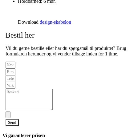
Holdbarhed: 6 mdr.
Download
design-skabelon
Bestil her
Vil du gerne bestille eller har du spørgsmål til produktet? Brug
formularen herunder og vi vender tilbage inden for 1 time.
Send
Vi garanterer prisen