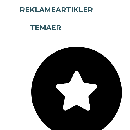
REKLAMEARTIKLER
TEMAER