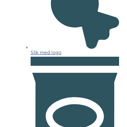
Slik med logo