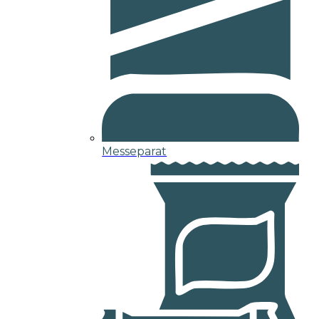
Messeparat