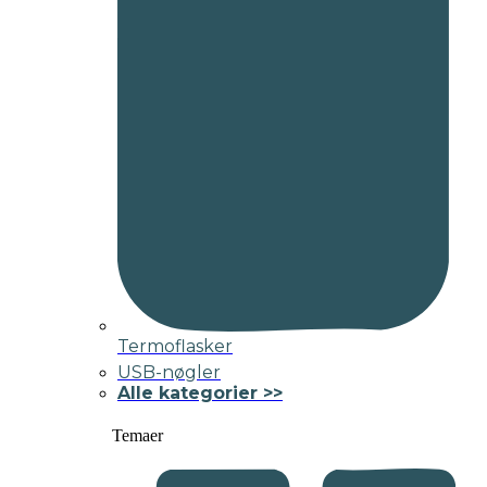
Termoflasker
USB-nøgler
Alle kategorier >>
Temaer