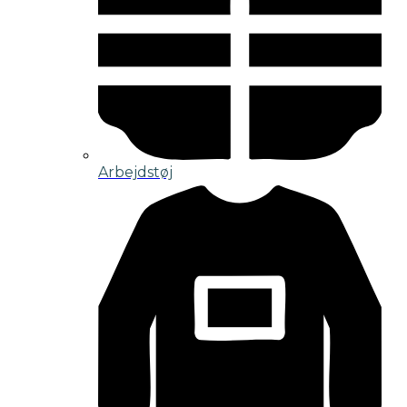
Arbejdstøj