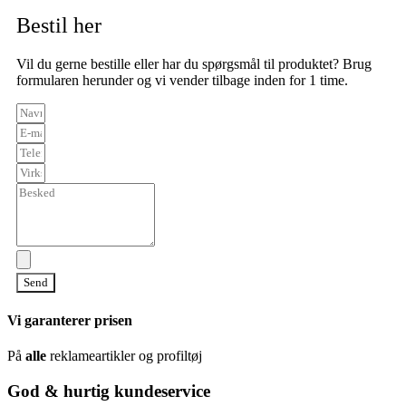
Bestil her
Vil du gerne bestille eller har du spørgsmål til produktet? Brug
formularen herunder og vi vender tilbage inden for 1 time.
Send
Vi garanterer prisen
På
alle
reklameartikler og profiltøj
God & hurtig kundeservice