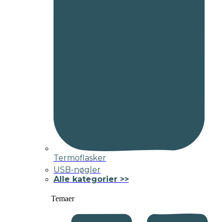
Termoflasker
USB-nøgler
Alle kategorier >>
Temaer