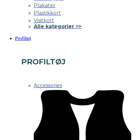
Plakater
Plastikkort
Visitkort
Alle kategorier >>
Profiltøj
PROFILTØJ
Accessories