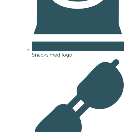
Snacks med logo