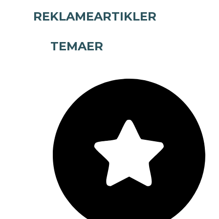
REKLAMEARTIKLER
TEMAER