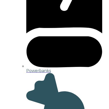
Powerbanks