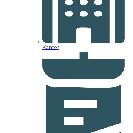
Kontor