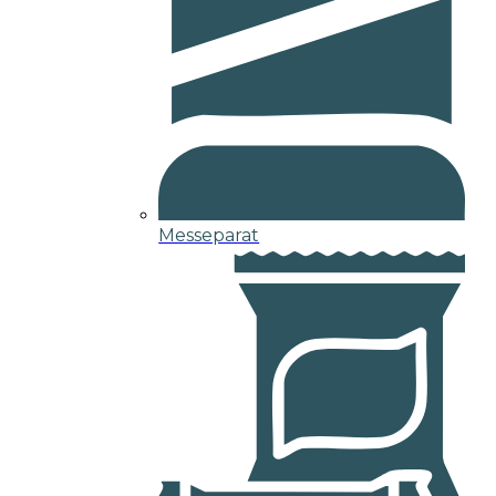
Messeparat