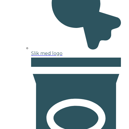
Slik med logo