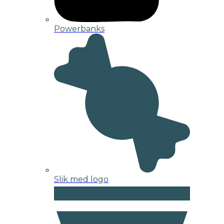
Powerbanks
Slik med logo