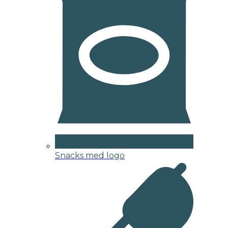
Snacks med logo