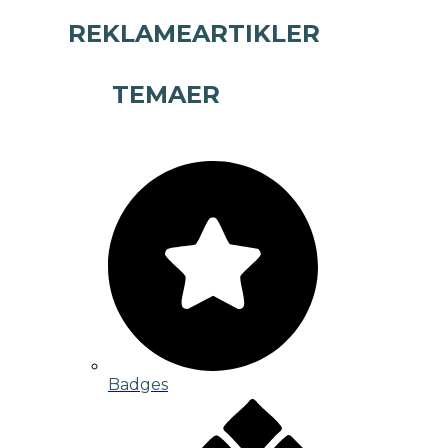
REKLAMEARTIKLER
TEMAER
Badges