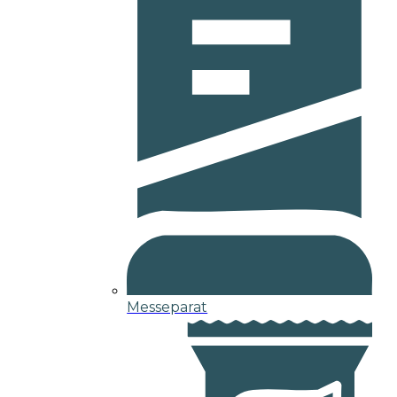
Messeparat