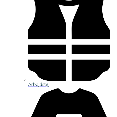
Arbejdstøj