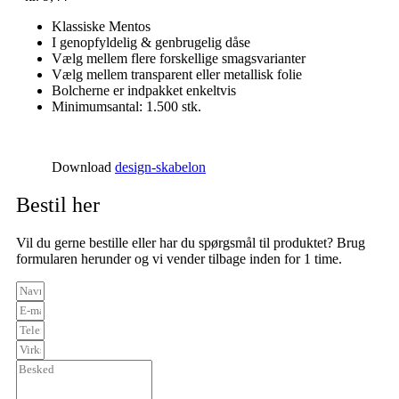
Klassiske Mentos
I genopfyldelig & genbrugelig dåse
Vælg mellem flere forskellige smagsvarianter
Vælg mellem transparent eller metallisk folie
Bolcherne er indpakket enkeltvis
Minimumsantal: 1.500 stk.
Download
design-skabelon
Bestil her
Vil du gerne bestille eller har du spørgsmål til produktet? Brug
formularen herunder og vi vender tilbage inden for 1 time.