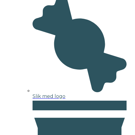
Slik med logo