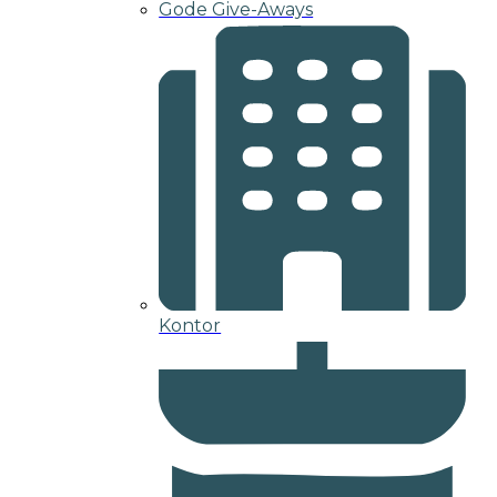
Gode Give-Aways
Kontor