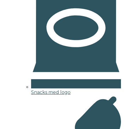
Snacks med logo