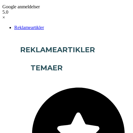
Google anmeldelser
5.0
×
Reklameartikler
REKLAMEARTIKLER
TEMAER