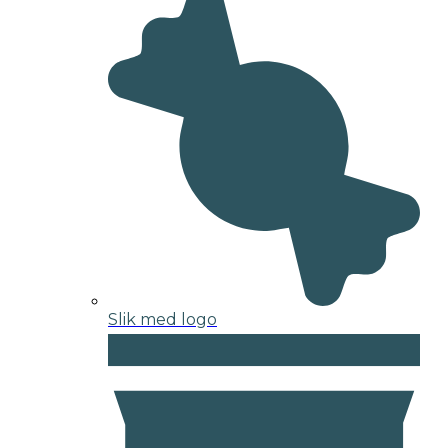
Slik med logo