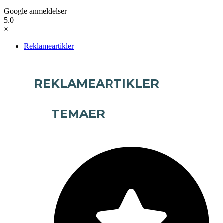
Google anmeldelser
5.0
×
Reklameartikler
REKLAMEARTIKLER
TEMAER