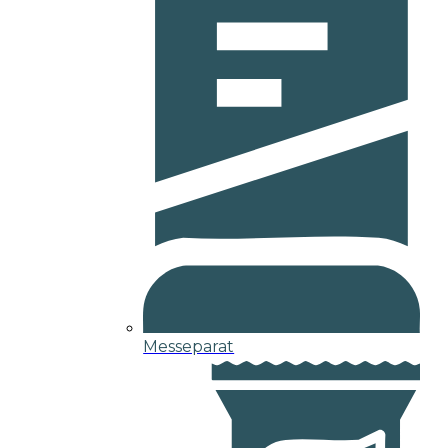
Messeparat