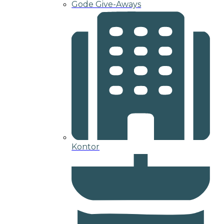
Gode Give-Aways
Kontor