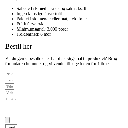
Saltede fisk med lakrids og salmiaksalt
Ingen kunstige farvestoffer
Pakket i skinnende eller mat, hvid folie
Fuldt farvetryk
Minimumsantal: 3.000 poser
Holdbarhed: 6 mdr.
Bestil her
Vil du gerne bestille eller har du spørgsmål til produktet? Brug
formularen herunder og vi vender tilbage inden for 1 time.
Send