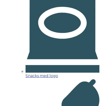
Snacks med logo