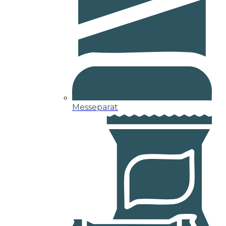
Messeparat