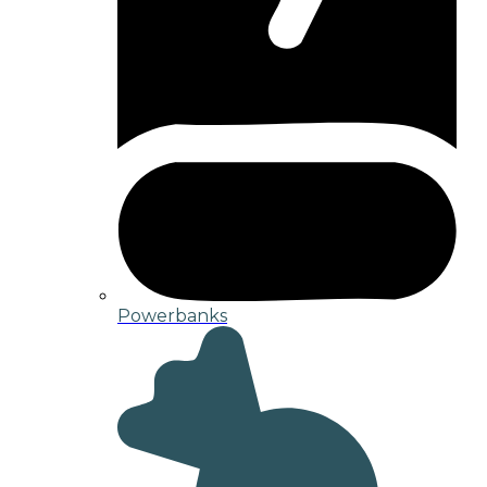
Powerbanks