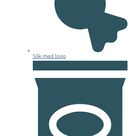
Slik med logo