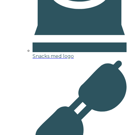
Snacks med logo