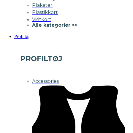
Plakater
Plastikkort
Visitkort
Alle kategorier >>
Profiltøj
PROFILTØJ
Accessories