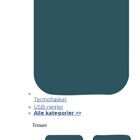
Termoflasker
USB-nøgler
Alle kategorier >>
Temaer