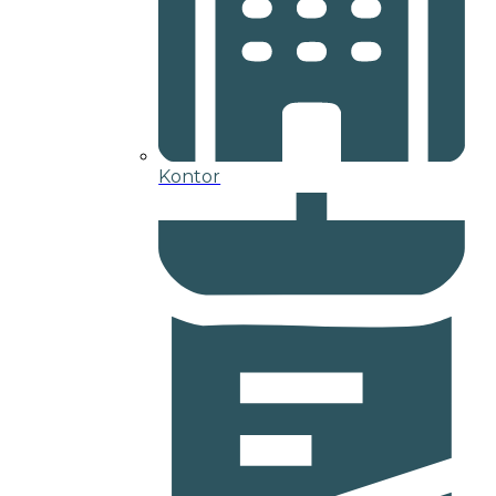
Kontor