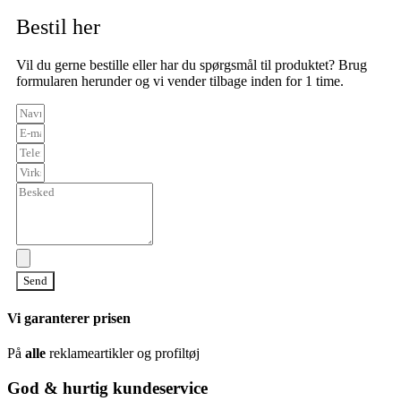
Bestil her
Vil du gerne bestille eller har du spørgsmål til produktet? Brug
formularen herunder og vi vender tilbage inden for 1 time.
Send
Vi garanterer prisen
På
alle
reklameartikler og profiltøj
God & hurtig kundeservice