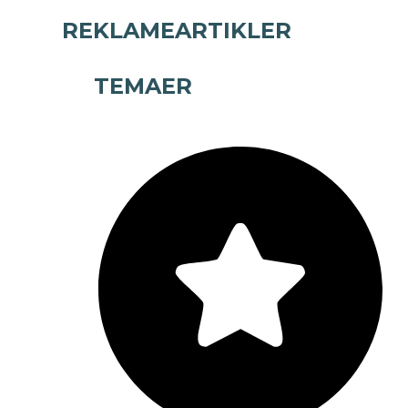
REKLAMEARTIKLER
TEMAER