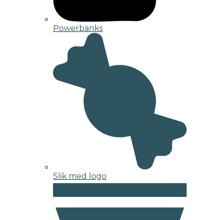
Powerbanks
Slik med logo