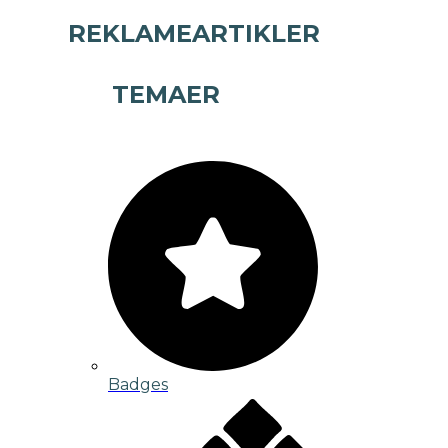
REKLAMEARTIKLER
TEMAER
Badges