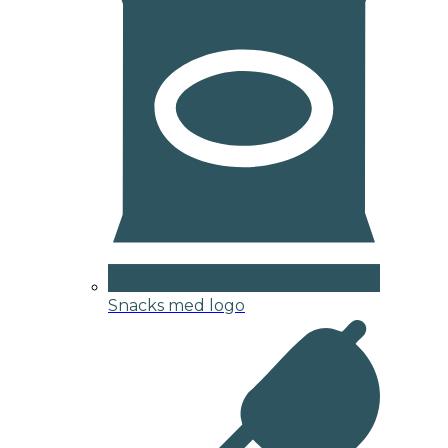
Snacks med logo