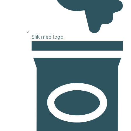
Slik med logo