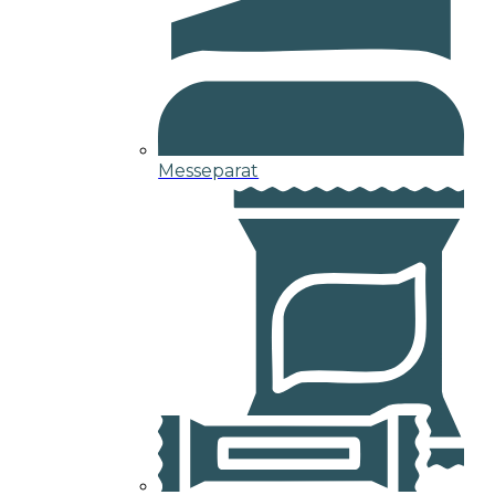
Messeparat