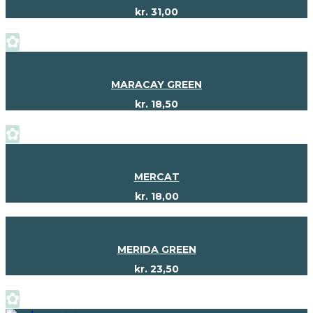
kr.
31,00
✿
MARACAY GREEN
kr.
18,50
✿
MERCAT
kr.
18,00
MERIDA GREEN
kr.
23,50
✿