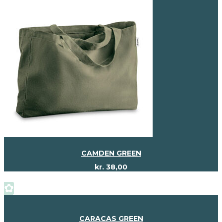
CAMDEN GREEN
kr.
38,00
✿
CARACAS GREEN