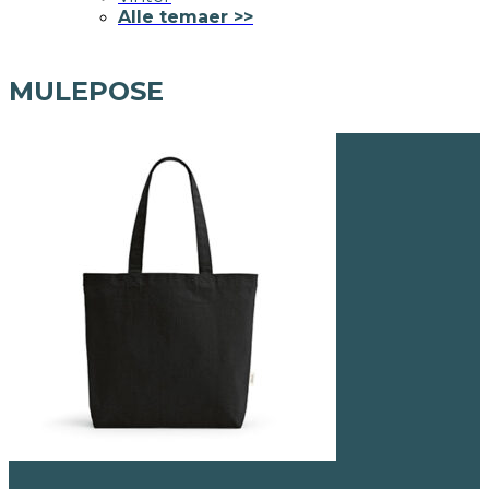
Alle temaer >>
MULEPOSE