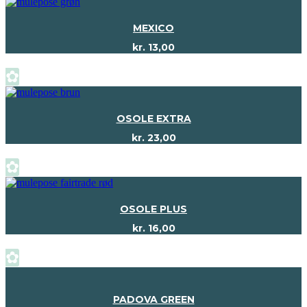
MEXICO
kr.
13,00
✿
OSOLE EXTRA
kr.
23,00
✿
OSOLE PLUS
kr.
16,00
✿
PADOVA GREEN