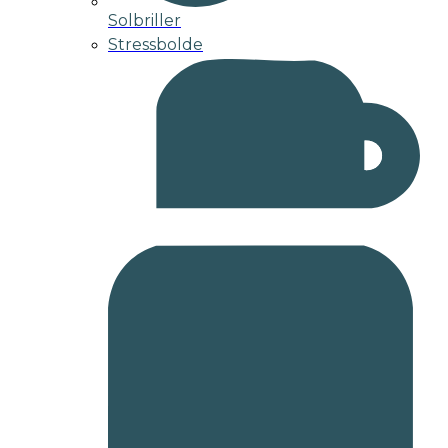
Solbriller
Stressbolde