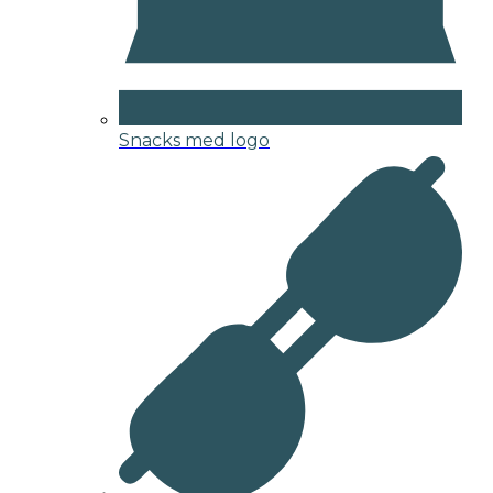
Snacks med logo