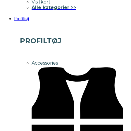
Visitkort
Alle kategorier >>
Profiltøj
PROFILTØJ
Accessories