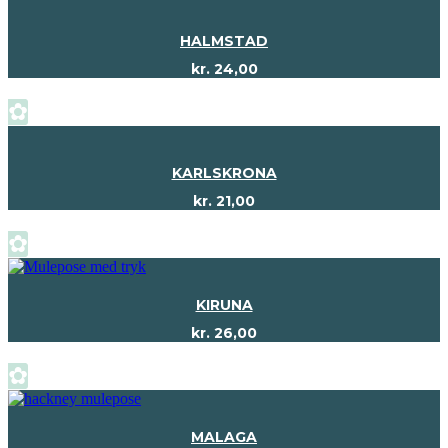
HALMSTAD
kr.
24,00
✿
KARLSKRONA
kr.
21,00
✿
KIRUNA
kr.
26,00
✿
MALAGA