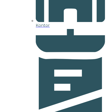
Kontor