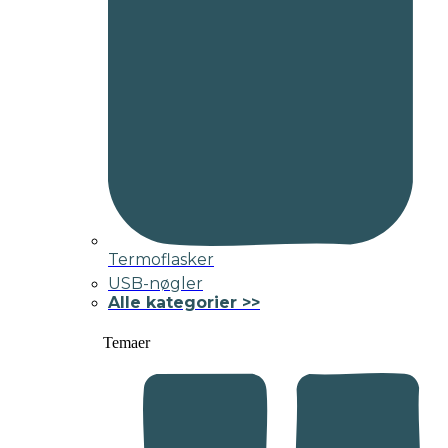
Termoflasker
USB-nøgler
Alle kategorier >>
Temaer