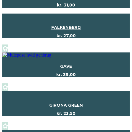
kr.
31,00
FALKENBERG
kr.
27,00
✿
GAVE
kr.
39,00
✿
GIRONA GREEN
kr.
23,50
✿