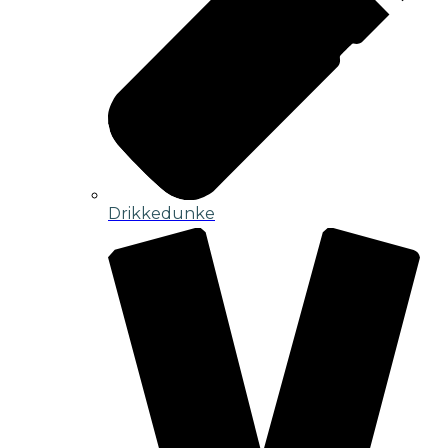
Drikkedunke