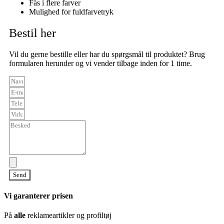
Fås i flere farver
Mulighed for fuldfarvetryk
Bestil her
Vil du gerne bestille eller har du spørgsmål til produktet? Brug
formularen herunder og vi vender tilbage inden for 1 time.
Send
Vi garanterer prisen
På
alle
reklameartikler og profiltøj