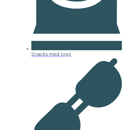
Snacks med logo