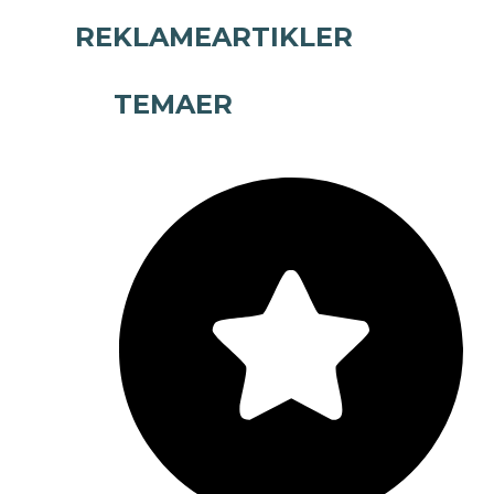
REKLAMEARTIKLER
TEMAER