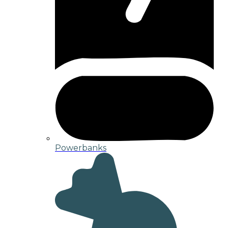
Powerbanks