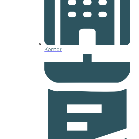
Kontor