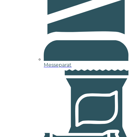
Messeparat