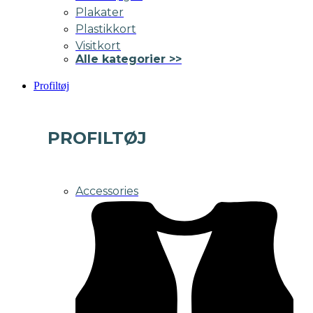
Plakater
Plastikkort
Visitkort
Alle kategorier >>
Profiltøj
PROFILTØJ
Accessories