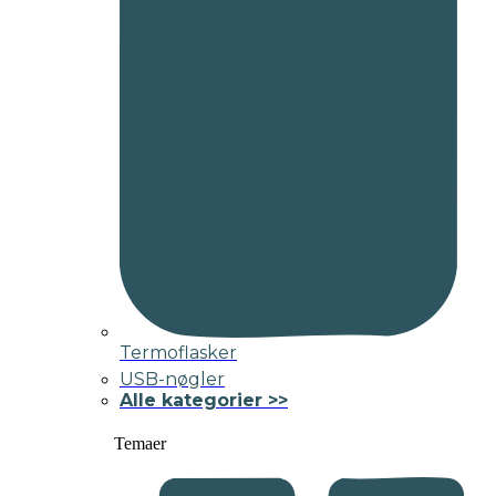
Termoflasker
USB-nøgler
Alle kategorier >>
Temaer