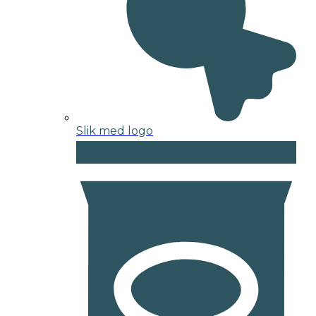
Slik med logo