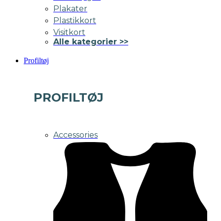
Plakater
Plastikkort
Visitkort
Alle kategorier >>
Profiltøj
PROFILTØJ
Accessories