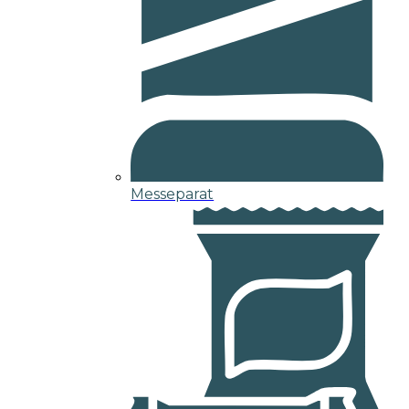
Messeparat