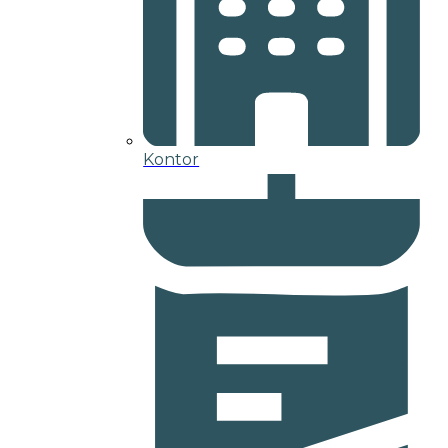
Kontor