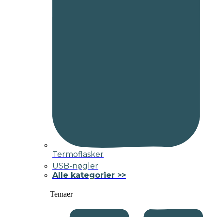
Termoflasker
USB-nøgler
Alle kategorier >>
Temaer