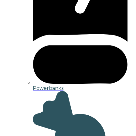
Powerbanks