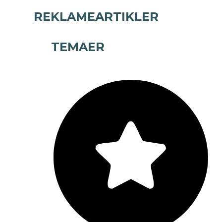
REKLAMEARTIKLER
TEMAER