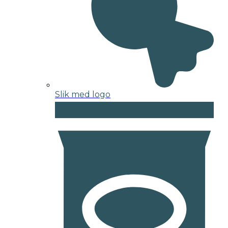
Slik med logo