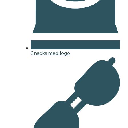
Snacks med logo