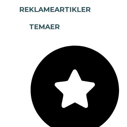
REKLAMEARTIKLER
TEMAER