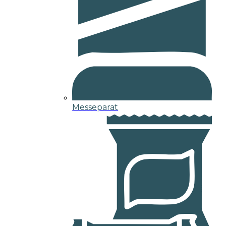
Messeparat