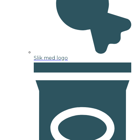
Slik med logo