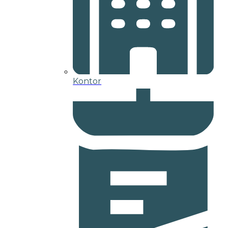
Kontor