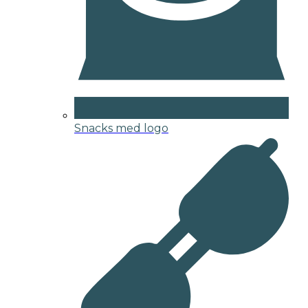
Snacks med logo