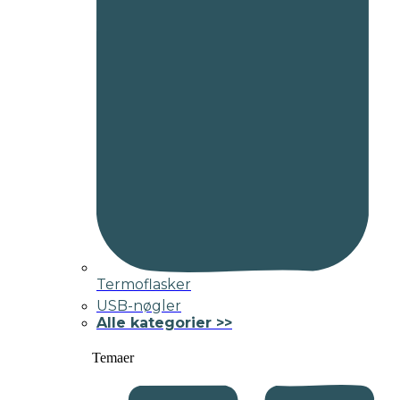
Termoflasker
USB-nøgler
Alle kategorier >>
Temaer