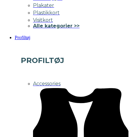
Plakater
Plastikkort
Visitkort
Alle kategorier >>
Profiltøj
PROFILTØJ
Accessories