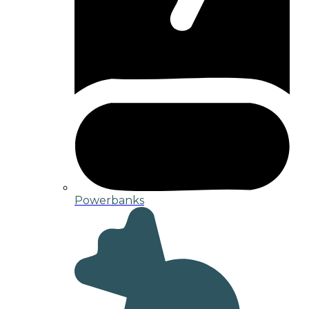
Powerbanks