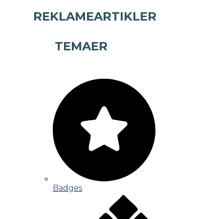
REKLAMEARTIKLER
TEMAER
Badges