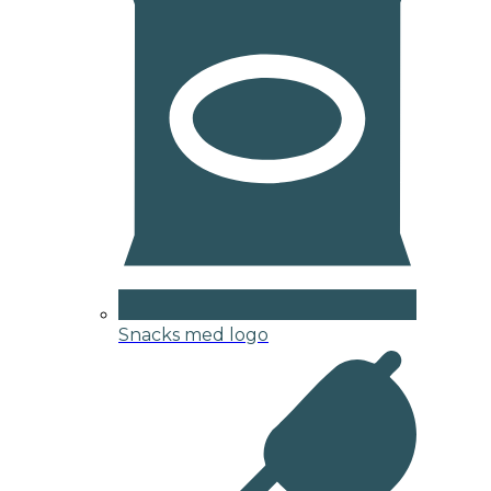
Snacks med logo