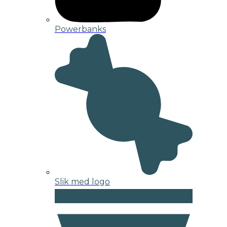
Powerbanks
Slik med logo