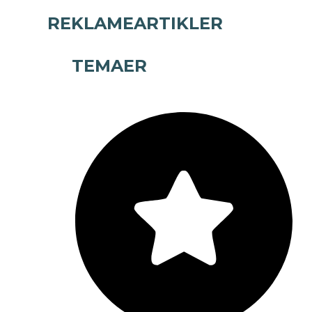
REKLAMEARTIKLER
TEMAER