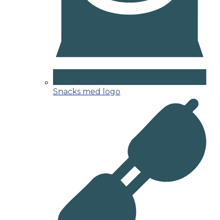
Snacks med logo