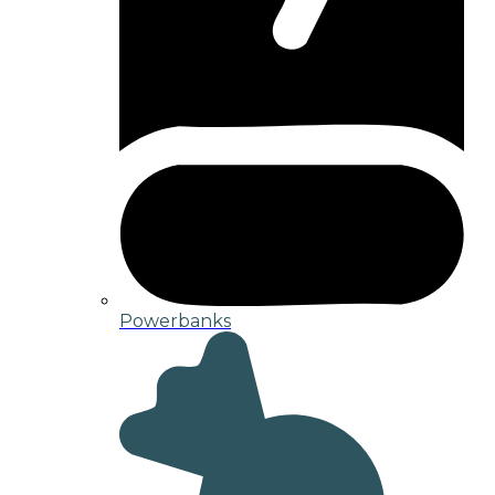
Powerbanks