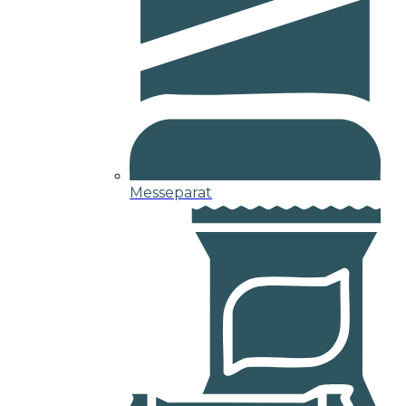
Messeparat