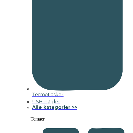
Termoflasker
USB-nøgler
Alle kategorier >>
Temaer