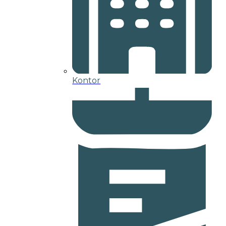
Kontor