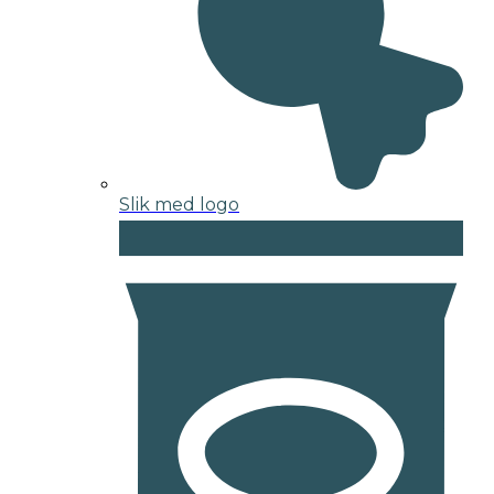
Slik med logo