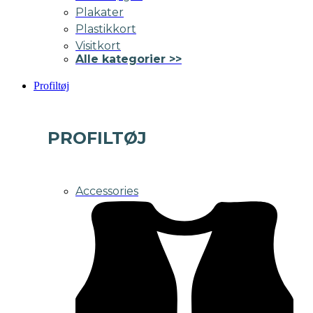
Plakater
Plastikkort
Visitkort
Alle kategorier >>
Profiltøj
PROFILTØJ
Accessories