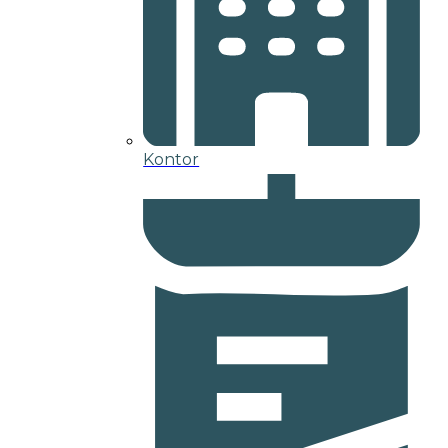
Kontor