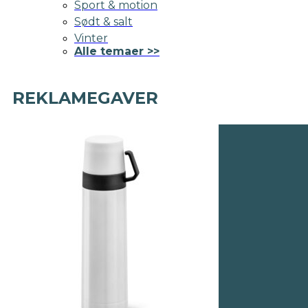
Sport & motion
Sødt & salt
Vinter
Alle temaer >>
REKLAMEGAVER