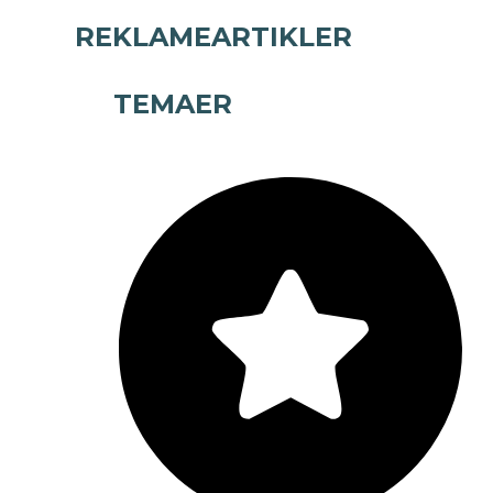
REKLAMEARTIKLER
TEMAER