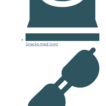
Snacks med logo