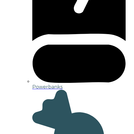
Powerbanks