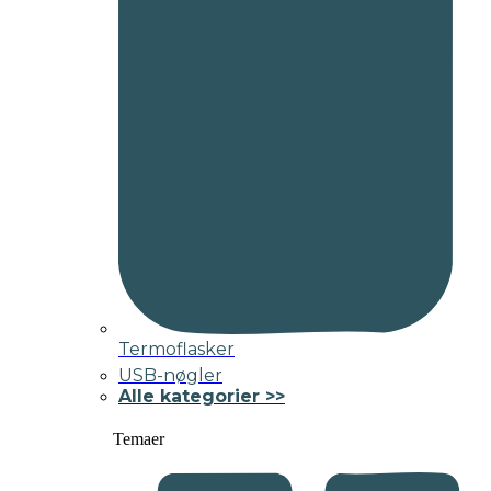
Termoflasker
USB-nøgler
Alle kategorier >>
Temaer