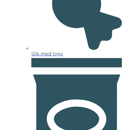
Slik med logo