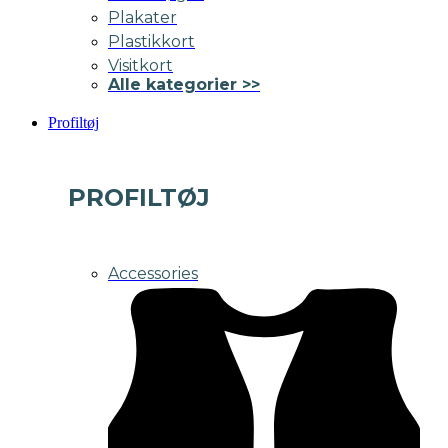
Plakater
Plastikkort
Visitkort
Alle kategorier >>
Profiltøj
PROFILTØJ
Accessories