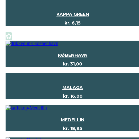
KAPPA GREEN
kr.
6,15
✿
KØBENHAVN
kr.
31,00
MALAGA
kr.
16,00
MEDELLIN
kr.
18,95