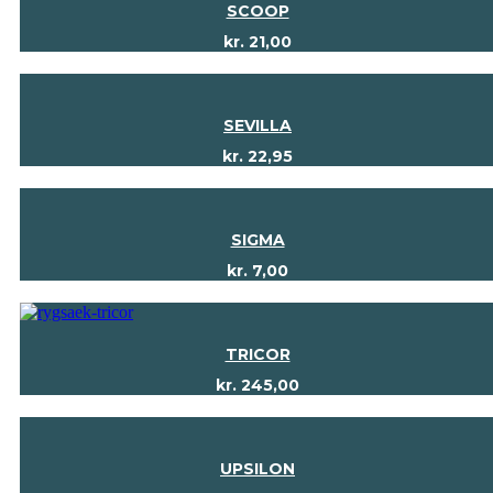
SCOOP
kr.
21,00
SEVILLA
kr.
22,95
SIGMA
kr.
7,00
TRICOR
kr.
245,00
UPSILON