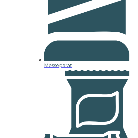
Messeparat