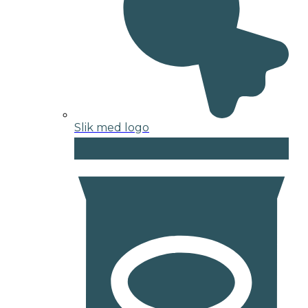
Slik med logo