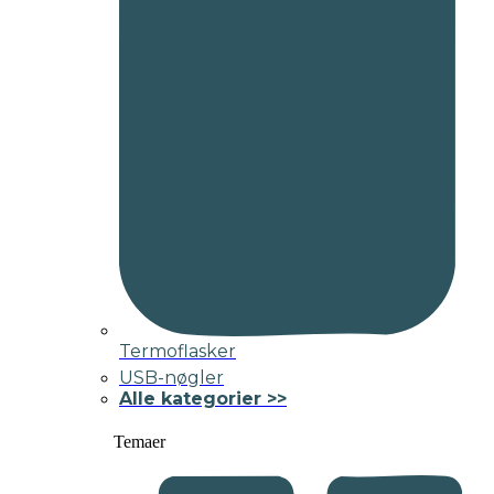
Termoflasker
USB-nøgler
Alle kategorier >>
Temaer