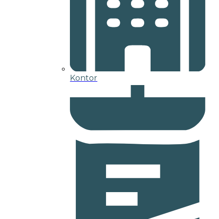
Kontor