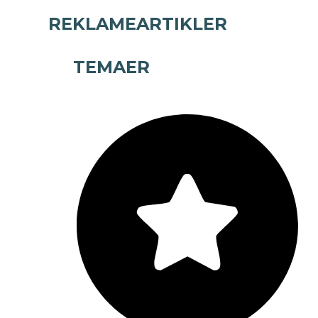
REKLAMEARTIKLER
TEMAER