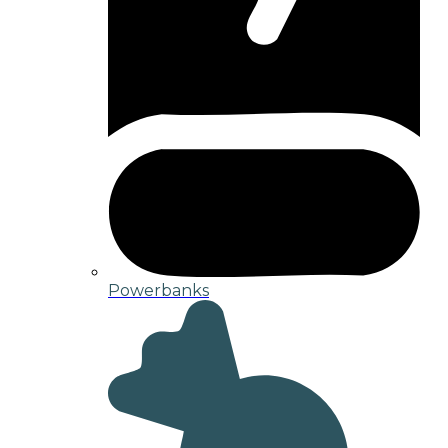
Powerbanks