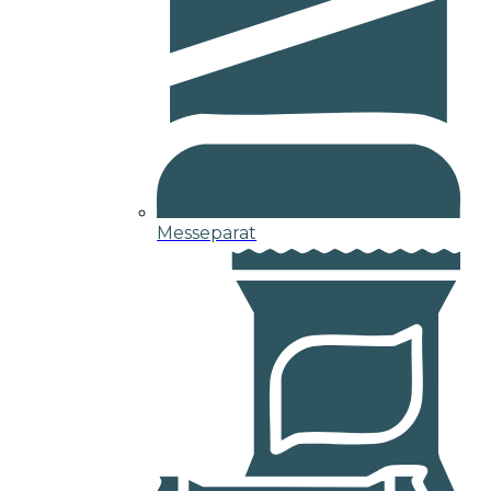
Messeparat