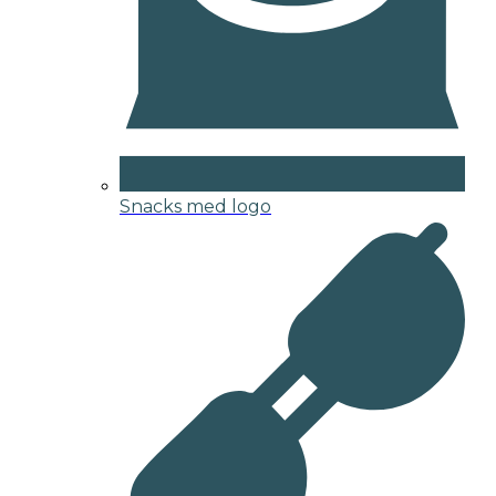
Snacks med logo