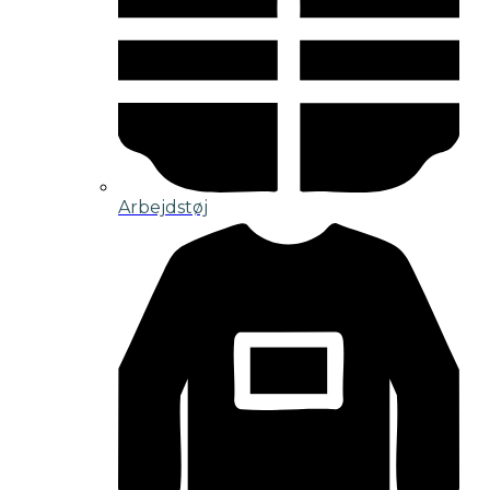
Arbejdstøj