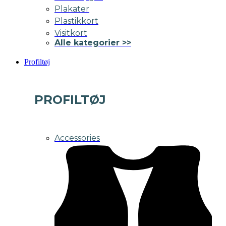
Plakater
Plastikkort
Visitkort
Alle kategorier >>
Profiltøj
PROFILTØJ
Accessories