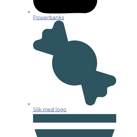
Powerbanks
Slik med logo