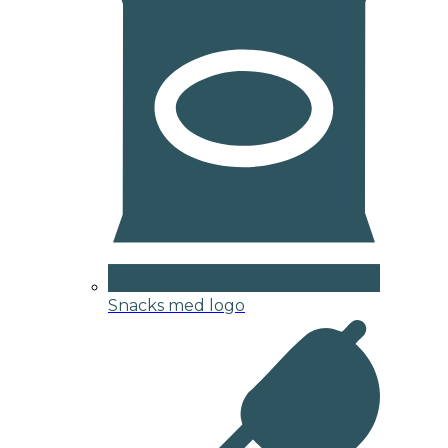
Snacks med logo