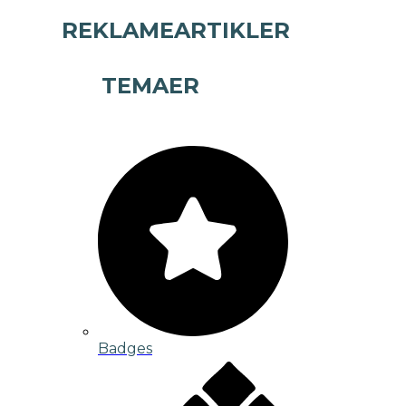
REKLAMEARTIKLER
TEMAER
Badges