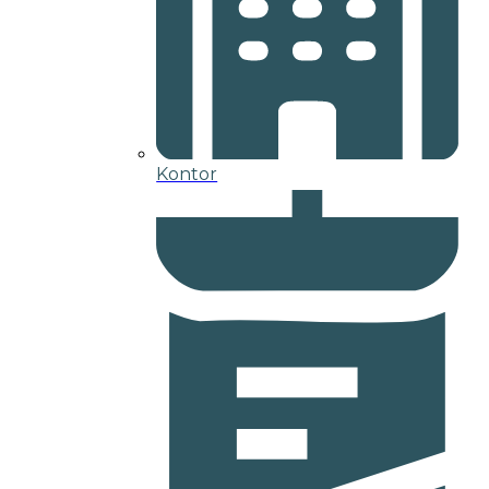
Kontor