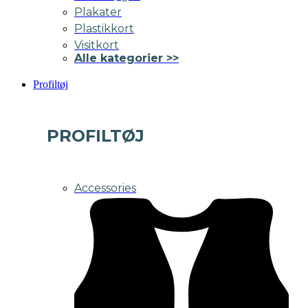
Plakater
Plastikkort
Visitkort
Alle kategorier >>
Profiltøj
PROFILTØJ
Accessories