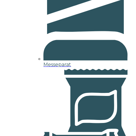
Messeparat