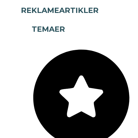
REKLAMEARTIKLER
TEMAER