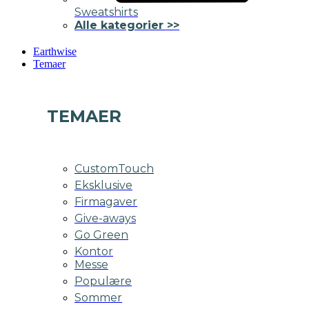
Sweatshirts
Alle kategorier >>
Earthwise
Temaer
TEMAER
CustomTouch
Eksklusive
Firmagaver
Give-aways
Go Green
Kontor
Messe
Populære
Sommer