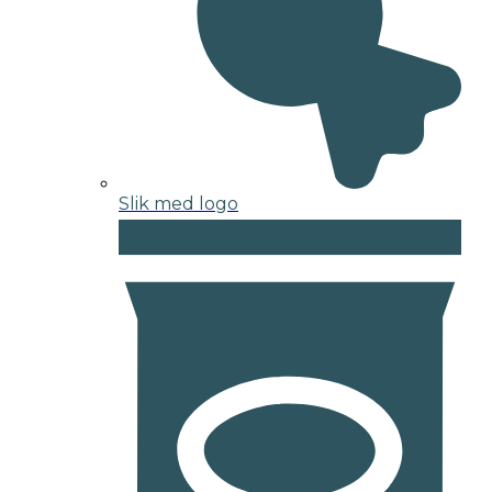
Slik med logo