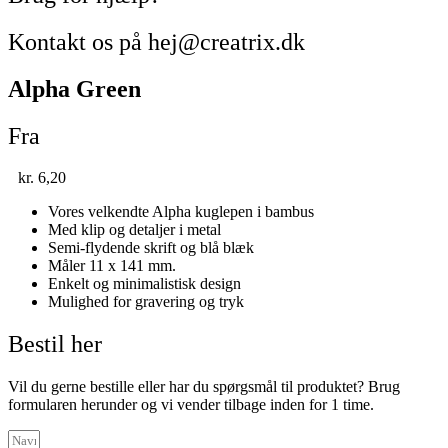
Kontakt os på hej@creatrix.dk
Alpha Green
Fra
kr.
6,20
Vores velkendte Alpha kuglepen i bambus
Med klip og detaljer i metal
Semi-flydende skrift og blå blæk
Måler 11 x 141 mm.
Enkelt og minimalistisk design
Mulighed for gravering og tryk
Bestil her
Vil du gerne bestille eller har du spørgsmål til produktet? Brug
formularen herunder og vi vender tilbage inden for 1 time.