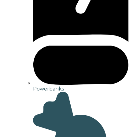
Powerbanks