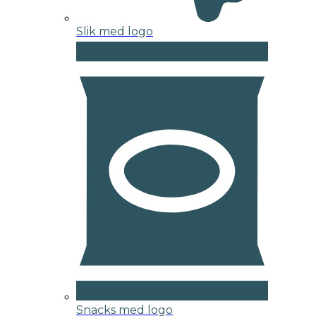
Slik med logo
Snacks med logo