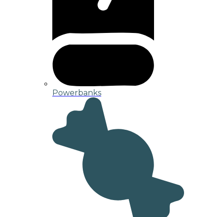
Powerbanks