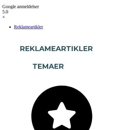
Google anmeldelser
5.0
×
Reklameartikler
REKLAMEARTIKLER
TEMAER