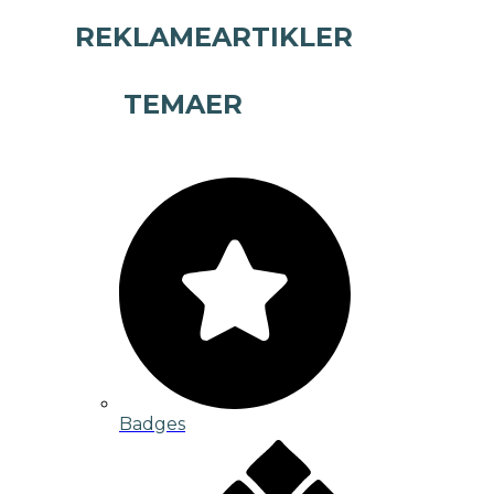
REKLAMEARTIKLER
TEMAER
Badges