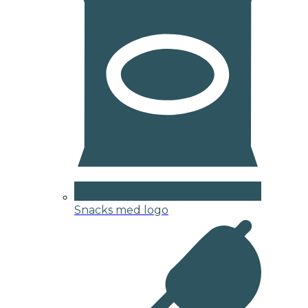
Snacks med logo