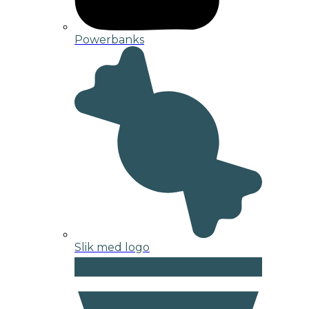
Powerbanks
Slik med logo